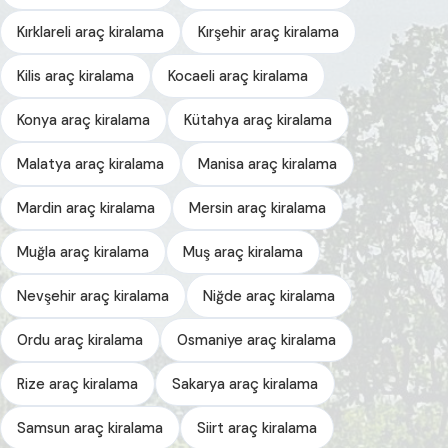
Kırklareli araç kiralama
Kırşehir araç kiralama
Kilis araç kiralama
Kocaeli araç kiralama
Konya araç kiralama
Kütahya araç kiralama
Malatya araç kiralama
Manisa araç kiralama
Mardin araç kiralama
Mersin araç kiralama
Muğla araç kiralama
Muş araç kiralama
Nevşehir araç kiralama
Niğde araç kiralama
Ordu araç kiralama
Osmaniye araç kiralama
Rize araç kiralama
Sakarya araç kiralama
Samsun araç kiralama
Siirt araç kiralama