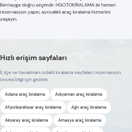
Bentayga doğru seçimdir. HGOTOKİRALAMA ile hemen
rezervasyon yapın, ayrıcalıklı araç kiralama hizmetini
yaşayın.
Hızlı erişim sayfaları
İl, ilçe ve havalimanı odaklı kiralama sayfaları; rezervasyon
öncesi bilgi için gezinin.
Adana araç kiralama
Adıyaman araç kiralama
Afyonkarahisar araç kiralama
Ağrı araç kiralama
Aksaray araç kiralama
Amasya araç kiralama