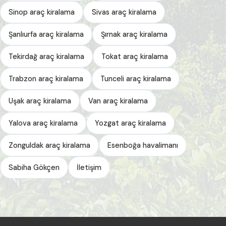
Sinop araç kiralama
Sivas araç kiralama
Şanlıurfa araç kiralama
Şırnak araç kiralama
Tekirdağ araç kiralama
Tokat araç kiralama
Trabzon araç kiralama
Tunceli araç kiralama
Uşak araç kiralama
Van araç kiralama
Yalova araç kiralama
Yozgat araç kiralama
Zonguldak araç kiralama
Esenboğa havalimanı
Sabiha Gökçen
İletişim