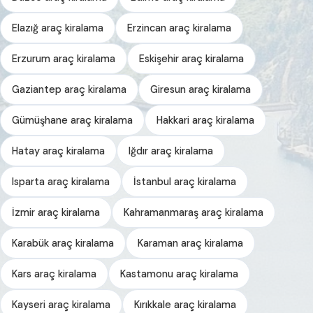
Elazığ araç kiralama
Erzincan araç kiralama
Erzurum araç kiralama
Eskişehir araç kiralama
Gaziantep araç kiralama
Giresun araç kiralama
Gümüşhane araç kiralama
Hakkari araç kiralama
Hatay araç kiralama
Iğdır araç kiralama
Isparta araç kiralama
İstanbul araç kiralama
İzmir araç kiralama
Kahramanmaraş araç kiralama
Karabük araç kiralama
Karaman araç kiralama
Kars araç kiralama
Kastamonu araç kiralama
Kayseri araç kiralama
Kırıkkale araç kiralama