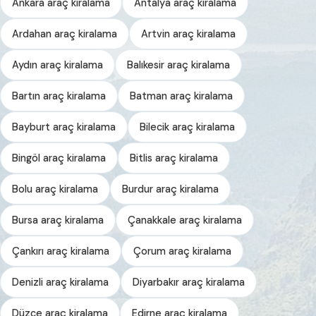
Ankara araç kiralama
Antalya araç kiralama
Ardahan araç kiralama
Artvin araç kiralama
Aydın araç kiralama
Balıkesir araç kiralama
Bartın araç kiralama
Batman araç kiralama
Bayburt araç kiralama
Bilecik araç kiralama
Bingöl araç kiralama
Bitlis araç kiralama
Bolu araç kiralama
Burdur araç kiralama
Bursa araç kiralama
Çanakkale araç kiralama
Çankırı araç kiralama
Çorum araç kiralama
Denizli araç kiralama
Diyarbakır araç kiralama
Düzce araç kiralama
Edirne araç kiralama