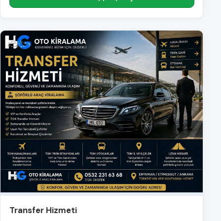
Transfer Hizmeti