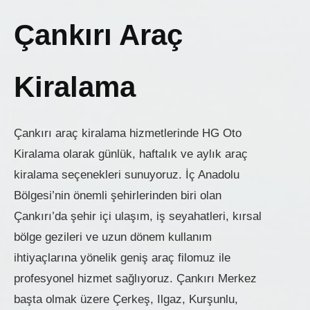
Çankırı Araç
Kiralama
Çankırı araç kiralama hizmetlerinde HG Oto
Kiralama olarak günlük, haftalık ve aylık araç
kiralama seçenekleri sunuyoruz. İç Anadolu
Bölgesi’nin önemli şehirlerinden biri olan
Çankırı’da şehir içi ulaşım, iş seyahatleri, kırsal
bölge gezileri ve uzun dönem kullanım
ihtiyaçlarına yönelik geniş araç filomuz ile
profesyonel hizmet sağlıyoruz. Çankırı Merkez
başta olmak üzere Çerkeş, Ilgaz, Kurşunlu,