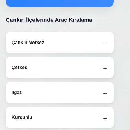
Çankırı İlçelerinde Araç Kiralama
→
Çankırı Merkez
→
Çerkeş
→
Ilgaz
→
Kurşunlu