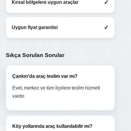
✓
Kırsal bölgelere uygun araçlar
✓
Uygun fiyat garantisi
Sıkça Sorulan Sorular
Çankırı’da araç teslim var mı?
Evet, merkez ve tüm ilçelere teslim hizmeti
vardır.
Köy yollarında araç kullanılabilir mi?