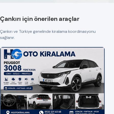
Çankırı için önerilen araçlar
Çankırı ve Türkiye genelinde kiralama koordinasyonu
sağlanır.