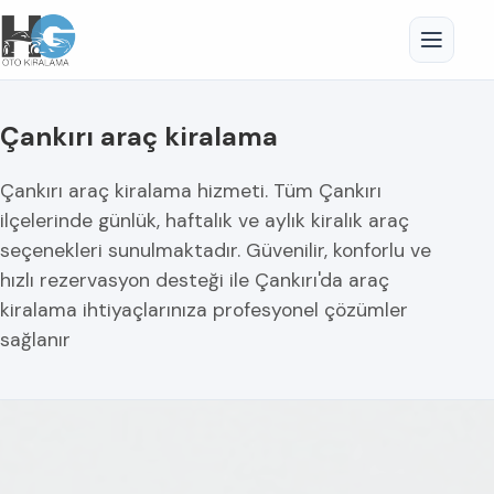
Çankırı araç kiralama
Çankırı araç kiralama hizmeti. Tüm Çankırı
ilçelerinde günlük, haftalık ve aylık kiralık araç
seçenekleri sunulmaktadır. Güvenilir, konforlu ve
hızlı rezervasyon desteği ile Çankırı'da araç
kiralama ihtiyaçlarınıza profesyonel çözümler
sağlanır