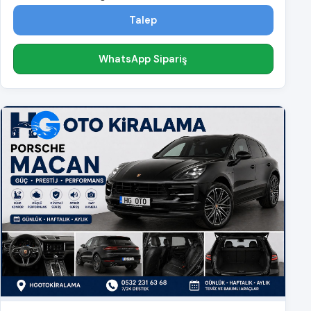
Talep
WhatsApp Sipariş