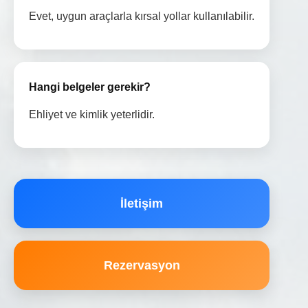
Evet, uygun araçlarla kırsal yollar kullanılabilir.
Hangi belgeler gerekir?
Ehliyet ve kimlik yeterlidir.
İletişim
Rezervasyon