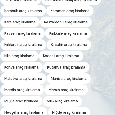
Karabük araç kiralama
Karaman araç kiralama
Kars araç kiralama
Kastamonu araç kiralama
Kayseri araç kiralama
Kırıkkale araç kiralama
Kırklareli araç kiralama
Kırşehir araç kiralama
Kilis araç kiralama
Kocaeli araç kiralama
Konya araç kiralama
Kütahya araç kiralama
Malatya araç kiralama
Manisa araç kiralama
Mardin araç kiralama
Mersin araç kiralama
Muğla araç kiralama
Muş araç kiralama
Nevşehir araç kiralama
Niğde araç kiralama