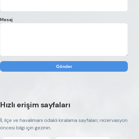
Mesaj
Gönder
Hızlı erişim sayfaları
İl, ilçe ve havalimanı odaklı kiralama sayfaları; rezervasyon
öncesi bilgi için gezinin.