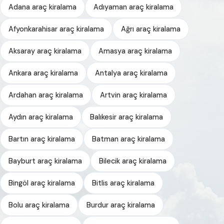
Adana araç kiralama
Adıyaman araç kiralama
Afyonkarahisar araç kiralama
Ağrı araç kiralama
Aksaray araç kiralama
Amasya araç kiralama
Ankara araç kiralama
Antalya araç kiralama
Ardahan araç kiralama
Artvin araç kiralama
Aydın araç kiralama
Balıkesir araç kiralama
Bartın araç kiralama
Batman araç kiralama
Bayburt araç kiralama
Bilecik araç kiralama
Bingöl araç kiralama
Bitlis araç kiralama
Bolu araç kiralama
Burdur araç kiralama