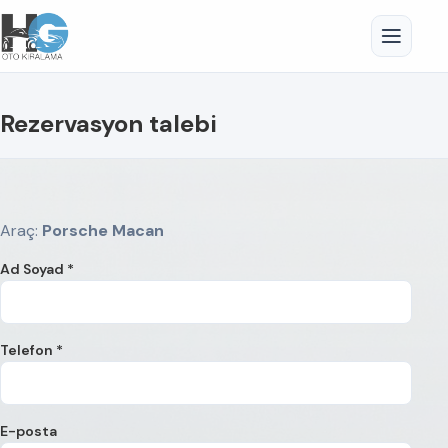
Rezervasyon talebi
Araç:
Porsche Macan
Ad Soyad *
Telefon *
E-posta