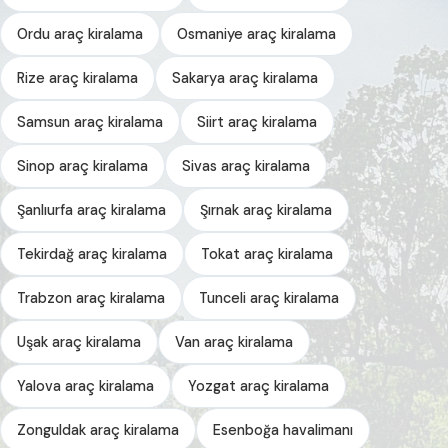
Ordu araç kiralama
Osmaniye araç kiralama
Rize araç kiralama
Sakarya araç kiralama
Samsun araç kiralama
Siirt araç kiralama
Sinop araç kiralama
Sivas araç kiralama
Şanlıurfa araç kiralama
Şırnak araç kiralama
Tekirdağ araç kiralama
Tokat araç kiralama
Trabzon araç kiralama
Tunceli araç kiralama
Uşak araç kiralama
Van araç kiralama
Yalova araç kiralama
Yozgat araç kiralama
Zonguldak araç kiralama
Esenboğa havalimanı