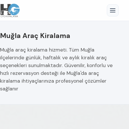
Muğla Araç Kiralama
Muğla araç kiralama hizmeti. Tüm Muğla
ilçelerinde günlük, haftalık ve aylık kiralık araç
seçenekleri sunulmaktadır. Güvenilir, konforlu ve
hızlı rezervasyon desteği ile Muğla'da araç
kiralama ihtiyaçlarınıza profesyonel çözümler
sağlanır