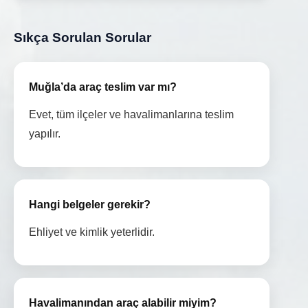
Sıkça Sorulan Sorular
Muğla’da araç teslim var mı?
Evet, tüm ilçeler ve havalimanlarına teslim
yapılır.
Hangi belgeler gerekir?
Ehliyet ve kimlik yeterlidir.
Havalimanından araç alabilir miyim?