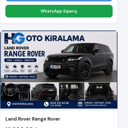
WhatsApp Sipariş
Land Rover Range Rover