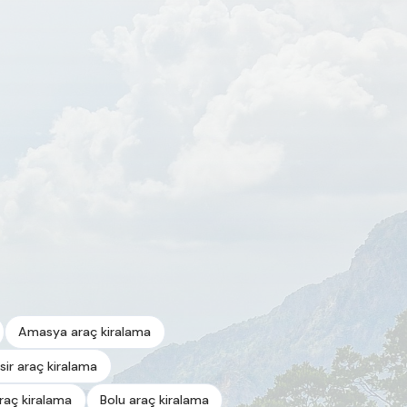
Amasya araç kiralama
esir araç kiralama
araç kiralama
Bolu araç kiralama