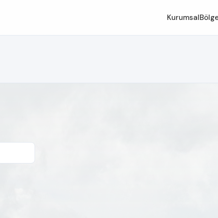
Kurumsal
Bölge