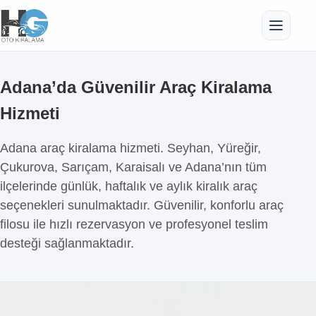
Adana’da Güvenilir Araç Kiralama
Hizmeti
Adana araç kiralama hizmeti. Seyhan, Yüreğir,
Çukurova, Sarıçam, Karaisalı ve Adana’nın tüm
ilçelerinde günlük, haftalık ve aylık kiralık araç
seçenekleri sunulmaktadır. Güvenilir, konforlu araç
filosu ile hızlı rezervasyon ve profesyonel teslim
desteği sağlanmaktadır.