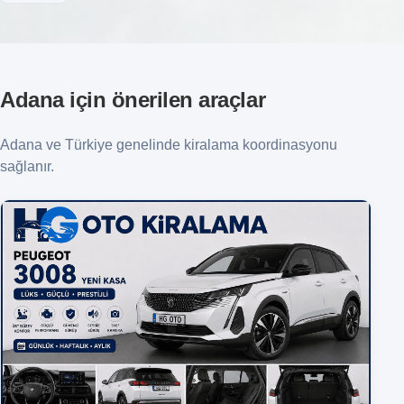
Adana için önerilen araçlar
Adana ve Türkiye genelinde kiralama koordinasyonu
sağlanır.