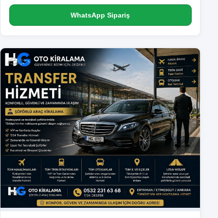
WhatsApp Sipariş