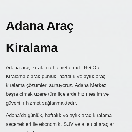
Adana Araç
Kiralama
Adana araç kiralama hizmetlerinde HG Oto
Kiralama olarak günlük, haftalık ve aylık araç
kiralama çözümleri sunuyoruz. Adana Merkez
başta olmak üzere tüm ilçelerde hızlı teslim ve
güvenilir hizmet sağlanmaktadır.
Adana’da günlük, haftalık ve aylık araç kiralama
seçenekleri ile ekonomik, SUV ve aile tipi araçlar