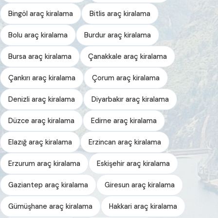
Bingöl araç kiralama
Bitlis araç kiralama
Bolu araç kiralama
Burdur araç kiralama
Bursa araç kiralama
Çanakkale araç kiralama
Çankırı araç kiralama
Çorum araç kiralama
Denizli araç kiralama
Diyarbakır araç kiralama
Düzce araç kiralama
Edirne araç kiralama
Elazığ araç kiralama
Erzincan araç kiralama
Erzurum araç kiralama
Eskişehir araç kiralama
Gaziantep araç kiralama
Giresun araç kiralama
Gümüşhane araç kiralama
Hakkari araç kiralama