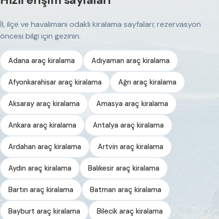
İl, ilçe ve havalimanı odaklı kiralama sayfaları; rezervasyon
öncesi bilgi için gezinin.
Adana araç kiralama
Adıyaman araç kiralama
Afyonkarahisar araç kiralama
Ağrı araç kiralama
Aksaray araç kiralama
Amasya araç kiralama
Ankara araç kiralama
Antalya araç kiralama
Ardahan araç kiralama
Artvin araç kiralama
Aydın araç kiralama
Balıkesir araç kiralama
Bartın araç kiralama
Batman araç kiralama
Bayburt araç kiralama
Bilecik araç kiralama