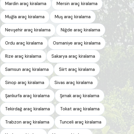
Mardin araç kiralama
Mersin araç kiralama
Muğla araç kiralama
Muş araç kiralama
Nevşehir araç kiralama
Niğde araç kiralama
Ordu araç kiralama
Osmaniye araç kiralama
Rize araç kiralama
Sakarya araç kiralama
Samsun araç kiralama
Siirt araç kiralama
Sinop araç kiralama
Sivas araç kiralama
Şanlıurfa araç kiralama
Şırnak araç kiralama
Tekirdağ araç kiralama
Tokat araç kiralama
Trabzon araç kiralama
Tunceli araç kiralama