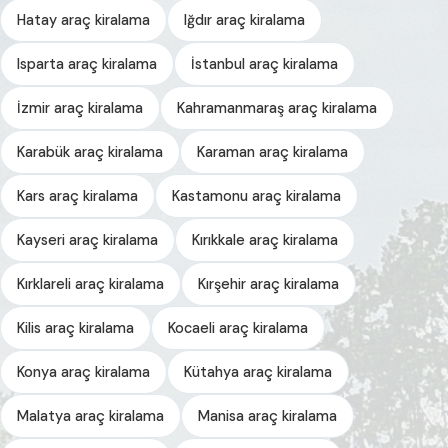
Hatay araç kiralama
Iğdır araç kiralama
Isparta araç kiralama
İstanbul araç kiralama
İzmir araç kiralama
Kahramanmaraş araç kiralama
Karabük araç kiralama
Karaman araç kiralama
Kars araç kiralama
Kastamonu araç kiralama
Kayseri araç kiralama
Kırıkkale araç kiralama
Kırklareli araç kiralama
Kırşehir araç kiralama
Kilis araç kiralama
Kocaeli araç kiralama
Konya araç kiralama
Kütahya araç kiralama
Malatya araç kiralama
Manisa araç kiralama