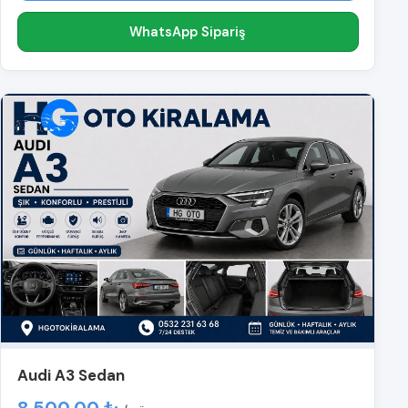
WhatsApp Sipariş
Audi A3 Sedan