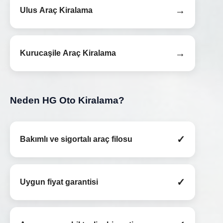
→
Ulus Araç Kiralama
→
Kurucaşile Araç Kiralama
Neden HG Oto Kiralama?
✓
Bakımlı ve sigortalı araç filosu
✓
Uygun fiyat garantisi