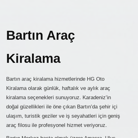
Bartın Araç
Kiralama
Bartın araç kiralama hizmetlerinde HG Oto
Kiralama olarak günlük, haftalık ve aylık araç
kiralama seçenekleri sunuyoruz. Karadeniz’in
doğal güzellikleri ile öne çıkan Bartın’da şehir içi
ulaşım, turistik geziler ve iş seyahatleri için geniş
araç filosu ile profesyonel hizmet veriyoruz.