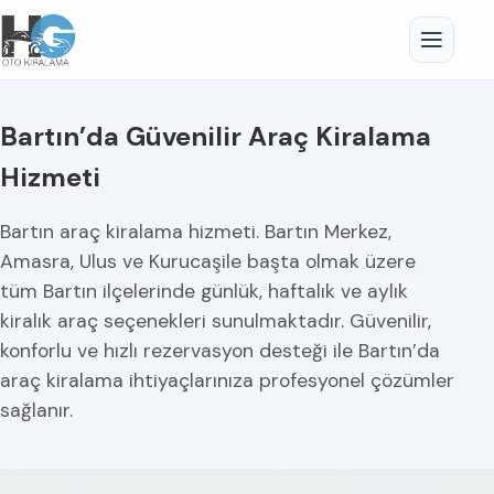
Bartın’da Güvenilir Araç Kiralama
Hizmeti
Bartın araç kiralama hizmeti. Bartın Merkez,
Amasra, Ulus ve Kurucaşile başta olmak üzere
tüm Bartın ilçelerinde günlük, haftalık ve aylık
kiralık araç seçenekleri sunulmaktadır. Güvenilir,
konforlu ve hızlı rezervasyon desteği ile Bartın’da
araç kiralama ihtiyaçlarınıza profesyonel çözümler
sağlanır.