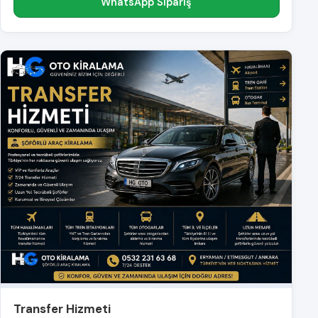
WhatsApp Sipariş
Transfer Hizmeti