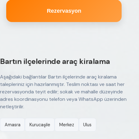
Rezervasyon
Bartın ilçelerinde araç kiralama
Aşağıdaki bağlantılar Bartın ilçelerinde araç kiralama
talepleriniz için hazırlanmıştır. Teslim noktası ve saat her
rezervasyonda teyit edilir; sokak ve mahalle düzeyinde
adres koordinasyonu telefon veya WhatsApp üzerinden
netleştirilir.
Amasra
Kurucaşile
Merkez
Ulus