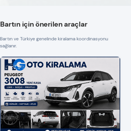
Bartın için önerilen araçlar
Bartın ve Türkiye genelinde kiralama koordinasyonu
sağlanır.