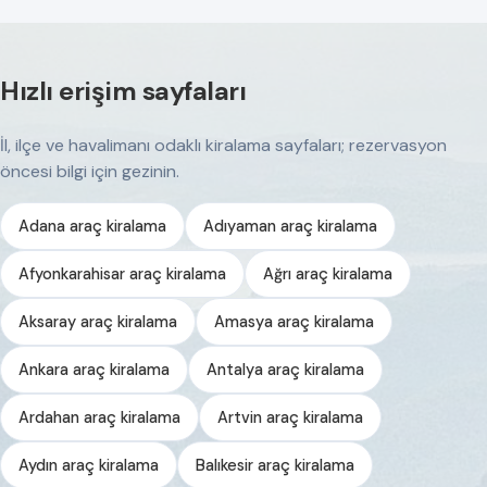
Hızlı erişim sayfaları
İl, ilçe ve havalimanı odaklı kiralama sayfaları; rezervasyon
öncesi bilgi için gezinin.
Adana araç kiralama
Adıyaman araç kiralama
Afyonkarahisar araç kiralama
Ağrı araç kiralama
Aksaray araç kiralama
Amasya araç kiralama
Ankara araç kiralama
Antalya araç kiralama
Ardahan araç kiralama
Artvin araç kiralama
Aydın araç kiralama
Balıkesir araç kiralama