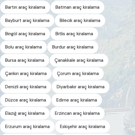
Bartın araç kiralama
Batman araç kiralama
Bayburt araç kiralama
Bilecik araç kiralama
Bingöl araç kiralama
Bitlis araç kiralama
Bolu araç kiralama
Burdur araç kiralama
Bursa araç kiralama
Çanakkale araç kiralama
Çankırı araç kiralama
Çorum araç kiralama
Denizli araç kiralama
Diyarbakır araç kiralama
Düzce araç kiralama
Edirne araç kiralama
Elazığ araç kiralama
Erzincan araç kiralama
Erzurum araç kiralama
Eskişehir araç kiralama