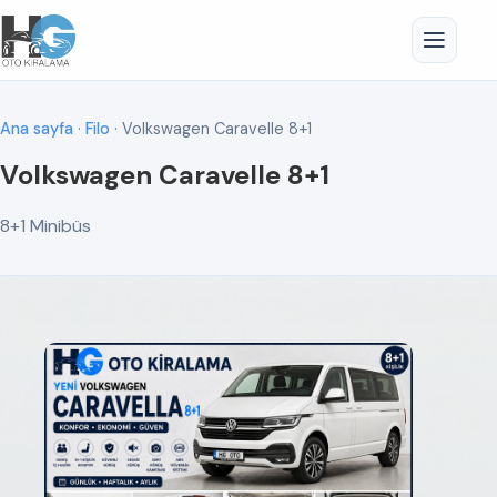
Ana sayfa
·
Filo
· Volkswagen Caravelle 8+1
Volkswagen Caravelle 8+1
8+1 Minibüs