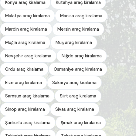
Konya araç kiralama
Kütahya araç kiralama
Malatya araç kiralama
Manisa araç kiralama
Mardin araç kiralama
Mersin araç kiralama
Muğla araç kiralama
Muş araç kiralama
Nevşehir araç kiralama
Niğde araç kiralama
Ordu araç kiralama
Osmaniye araç kiralama
Rize araç kiralama
Sakarya araç kiralama
Samsun araç kiralama
Siirt araç kiralama
Sinop araç kiralama
Sivas araç kiralama
Şanlıurfa araç kiralama
Şırnak araç kiralama
Tekirdağ araç kiralama
Tokat araç kiralama