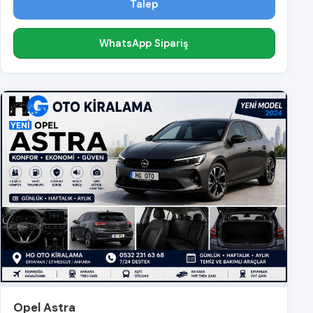
Talep
WhatsApp Sipariş
Opel Astra