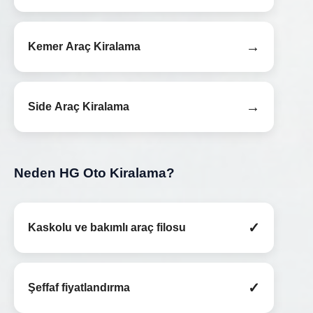
→
Kemer Araç Kiralama
→
Side Araç Kiralama
Neden HG Oto Kiralama?
✓
Kaskolu ve bakımlı araç filosu
✓
Şeffaf fiyatlandırma