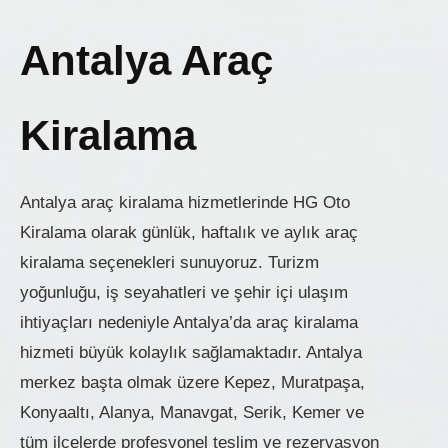
Antalya Araç
Kiralama
Antalya araç kiralama hizmetlerinde HG Oto
Kiralama olarak günlük, haftalık ve aylık araç
kiralama seçenekleri sunuyoruz. Turizm
yoğunluğu, iş seyahatleri ve şehir içi ulaşım
ihtiyaçları nedeniyle Antalya’da araç kiralama
hizmeti büyük kolaylık sağlamaktadır. Antalya
merkez başta olmak üzere Kepez, Muratpaşa,
Konyaaltı, Alanya, Manavgat, Serik, Kemer ve
tüm ilçelerde profesyonel teslim ve rezervasyon