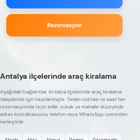
Rezervasyon
Antalya ilçelerinde araç kiralama
Aşağıdaki bağlantılar Antalya ilçelerinde araç kiralama
talepleriniz için hazırlanmıştır. Teslim noktası ve saat her
rezervasyonda teyit edilir; sokak ve mahalle düzeyinde
adres koordinasyonu telefon veya WhatsApp üzerinden
netleştirilir.