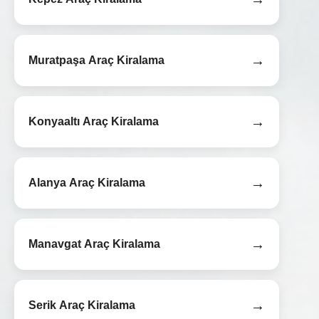
→
Muratpaşa Araç Kiralama
→
Konyaaltı Araç Kiralama
→
Alanya Araç Kiralama
→
Manavgat Araç Kiralama
→
Serik Araç Kiralama