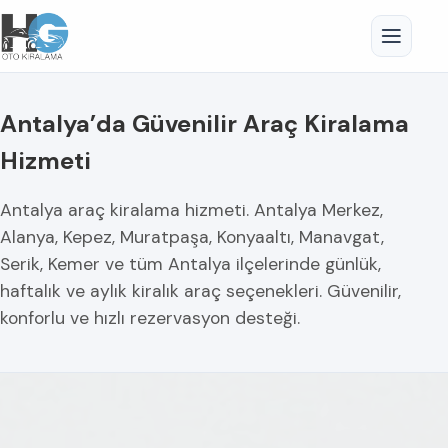
Antalya’da Güvenilir Araç Kiralama
Hizmeti
Antalya araç kiralama hizmeti. Antalya Merkez,
Alanya, Kepez, Muratpaşa, Konyaaltı, Manavgat,
Serik, Kemer ve tüm Antalya ilçelerinde günlük,
haftalık ve aylık kiralık araç seçenekleri. Güvenilir,
konforlu ve hızlı rezervasyon desteği.