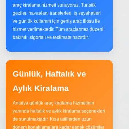
araç kiralama hizmeti sunuyoruz. Turistik
geziler, havaalanı transferleri, iş seyahatleri
ve günlük kullanım için geniş araç filosu ile
hizmet verilmektedir. Tüm araçlarımız düzenli
bakımlı, sigortalı ve teslimata hazırdır.
Günlük, Haftalık ve
Aylık Kiralama
Antalya günlük araç kiralama hizmetinin
yanında haftalık ve aylık kiralama seçenekleri
de sunulmaktadır. Kısa tatillerden uzun
dönem konaklamalara kadar esnek çözümler