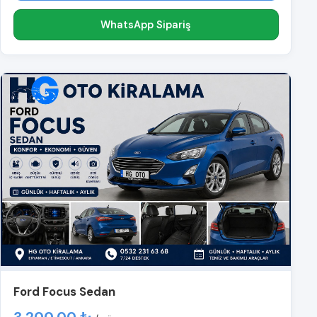
WhatsApp Sipariş
Ford Focus Sedan