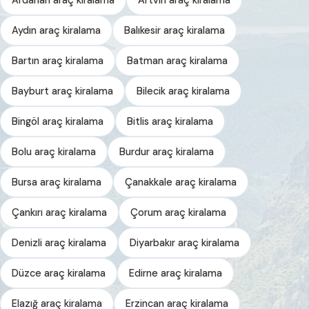
Aydın araç kiralama
Balıkesir araç kiralama
Bartın araç kiralama
Batman araç kiralama
Bayburt araç kiralama
Bilecik araç kiralama
Bingöl araç kiralama
Bitlis araç kiralama
Bolu araç kiralama
Burdur araç kiralama
Bursa araç kiralama
Çanakkale araç kiralama
Çankırı araç kiralama
Çorum araç kiralama
Denizli araç kiralama
Diyarbakır araç kiralama
Düzce araç kiralama
Edirne araç kiralama
Elazığ araç kiralama
Erzincan araç kiralama