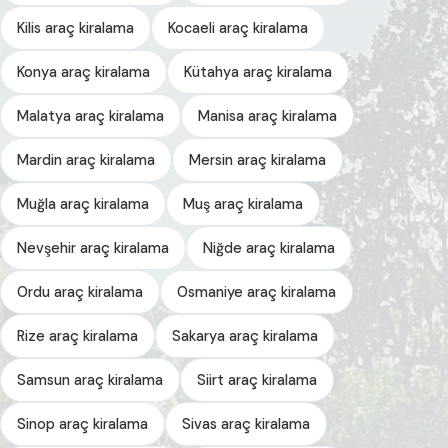
Kilis araç kiralama
Kocaeli araç kiralama
Konya araç kiralama
Kütahya araç kiralama
Malatya araç kiralama
Manisa araç kiralama
Mardin araç kiralama
Mersin araç kiralama
Muğla araç kiralama
Muş araç kiralama
Nevşehir araç kiralama
Niğde araç kiralama
Ordu araç kiralama
Osmaniye araç kiralama
Rize araç kiralama
Sakarya araç kiralama
Samsun araç kiralama
Siirt araç kiralama
Sinop araç kiralama
Sivas araç kiralama