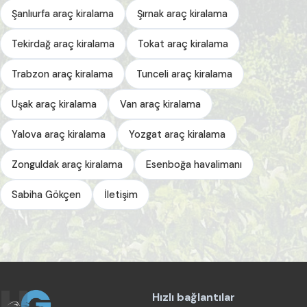
Şanlıurfa araç kiralama
Şırnak araç kiralama
Tekirdağ araç kiralama
Tokat araç kiralama
Trabzon araç kiralama
Tunceli araç kiralama
Uşak araç kiralama
Van araç kiralama
Yalova araç kiralama
Yozgat araç kiralama
Zonguldak araç kiralama
Esenboğa havalimanı
Sabiha Gökçen
İletişim
Hızlı bağlantılar