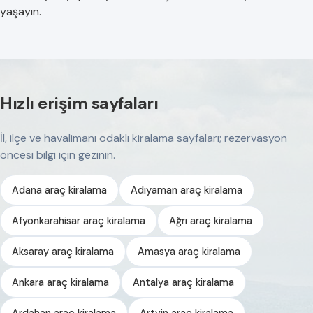
yaşayın.
Hızlı erişim sayfaları
İl, ilçe ve havalimanı odaklı kiralama sayfaları; rezervasyon
öncesi bilgi için gezinin.
Adana araç kiralama
Adıyaman araç kiralama
Afyonkarahisar araç kiralama
Ağrı araç kiralama
Aksaray araç kiralama
Amasya araç kiralama
Ankara araç kiralama
Antalya araç kiralama
Ardahan araç kiralama
Artvin araç kiralama