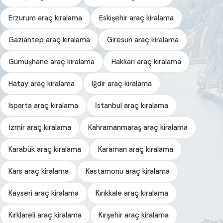
Erzurum araç kiralama
Eskişehir araç kiralama
Gaziantep araç kiralama
Giresun araç kiralama
Gümüşhane araç kiralama
Hakkari araç kiralama
Hatay araç kiralama
Iğdır araç kiralama
Isparta araç kiralama
İstanbul araç kiralama
İzmir araç kiralama
Kahramanmaraş araç kiralama
Karabük araç kiralama
Karaman araç kiralama
Kars araç kiralama
Kastamonu araç kiralama
Kayseri araç kiralama
Kırıkkale araç kiralama
Kırklareli araç kiralama
Kırşehir araç kiralama