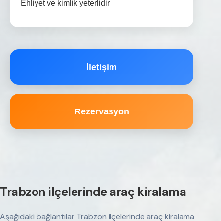
Ehliyet ve kimlik yeterlidir.
İletişim
Rezervasyon
Trabzon ilçelerinde araç kiralama
Aşağıdaki bağlantılar Trabzon ilçelerinde araç kiralama