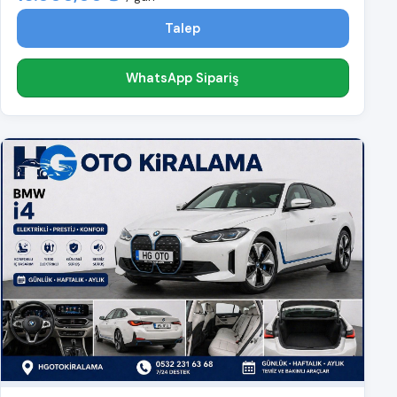
Talep
WhatsApp Sipariş