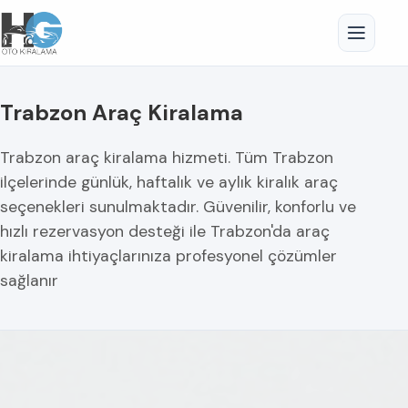
Trabzon Araç Kiralama
Trabzon araç kiralama hizmeti. Tüm Trabzon
ilçelerinde günlük, haftalık ve aylık kiralık araç
seçenekleri sunulmaktadır. Güvenilir, konforlu ve
hızlı rezervasyon desteği ile Trabzon'da araç
kiralama ihtiyaçlarınıza profesyonel çözümler
sağlanır