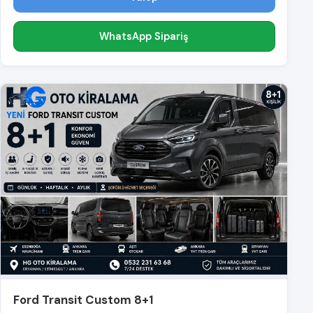
WhatsApp Sipariş
Ford Transit Custom 8+1