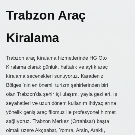
Trabzon Araç
Kiralama
Trabzon araç kiralama hizmetlerinde HG Oto
Kiralama olarak günlük, haftalık ve aylık araç
kiralama seçenekleri sunuyoruz. Karadeniz
Bölgesi’nin en önemli turizm şehirlerinden biri
olan Trabzon’da şehir içi ulaşım, yayla gezileri, iş
seyahatleri ve uzun dönem kullanım ihtiyaçlarına
yönelik geniş araç filomuz ile profesyonel hizmet
sağlıyoruz. Trabzon Merkez (Ortahisar) başta
olmak üzere Akçaabat, Yomra, Arsin, Araklı,