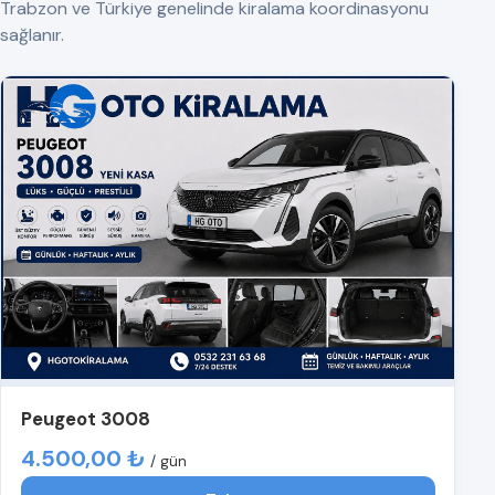
Trabzon ve Türkiye genelinde kiralama koordinasyonu
sağlanır.
Peugeot 3008
4.500,00 ₺
/ gün