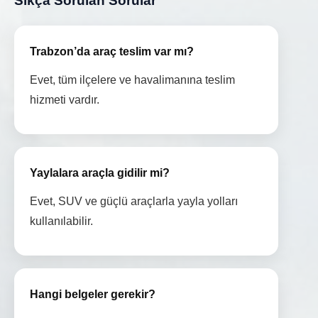
Sıkça Sorulan Sorular
Trabzon’da araç teslim var mı?
Evet, tüm ilçelere ve havalimanına teslim
hizmeti vardır.
Yaylalara araçla gidilir mi?
Evet, SUV ve güçlü araçlarla yayla yolları
kullanılabilir.
Hangi belgeler gerekir?