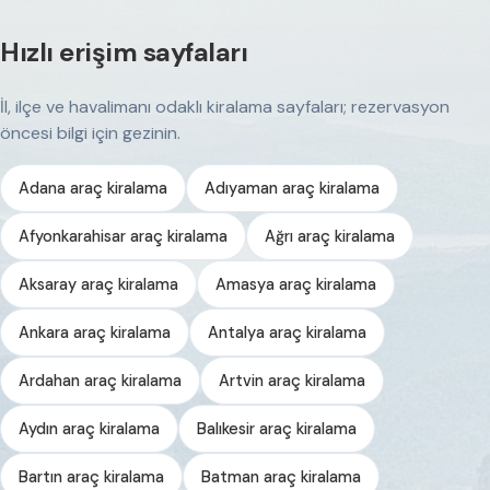
Hızlı erişim sayfaları
İl, ilçe ve havalimanı odaklı kiralama sayfaları; rezervasyon
öncesi bilgi için gezinin.
Adana araç kiralama
Adıyaman araç kiralama
Afyonkarahisar araç kiralama
Ağrı araç kiralama
Aksaray araç kiralama
Amasya araç kiralama
Ankara araç kiralama
Antalya araç kiralama
Ardahan araç kiralama
Artvin araç kiralama
Aydın araç kiralama
Balıkesir araç kiralama
Bartın araç kiralama
Batman araç kiralama