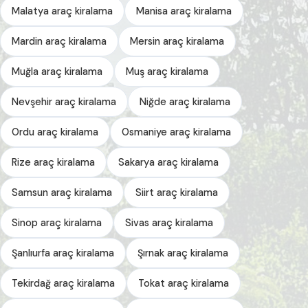
Malatya araç kiralama
Manisa araç kiralama
Mardin araç kiralama
Mersin araç kiralama
Muğla araç kiralama
Muş araç kiralama
Nevşehir araç kiralama
Niğde araç kiralama
Ordu araç kiralama
Osmaniye araç kiralama
Rize araç kiralama
Sakarya araç kiralama
Samsun araç kiralama
Siirt araç kiralama
Sinop araç kiralama
Sivas araç kiralama
Şanlıurfa araç kiralama
Şırnak araç kiralama
Tekirdağ araç kiralama
Tokat araç kiralama