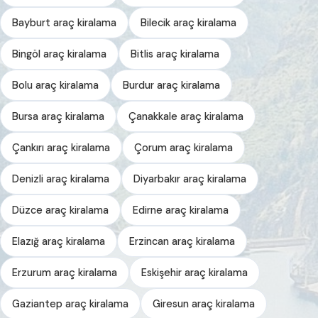
Bayburt araç kiralama
Bilecik araç kiralama
Bingöl araç kiralama
Bitlis araç kiralama
Bolu araç kiralama
Burdur araç kiralama
Bursa araç kiralama
Çanakkale araç kiralama
Çankırı araç kiralama
Çorum araç kiralama
Denizli araç kiralama
Diyarbakır araç kiralama
Düzce araç kiralama
Edirne araç kiralama
Elazığ araç kiralama
Erzincan araç kiralama
Erzurum araç kiralama
Eskişehir araç kiralama
Gaziantep araç kiralama
Giresun araç kiralama