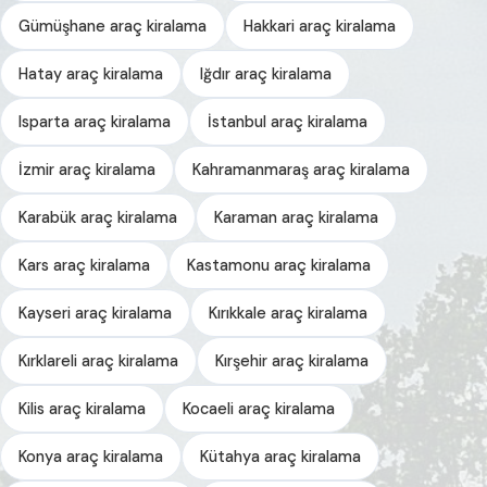
Gümüşhane araç kiralama
Hakkari araç kiralama
Hatay araç kiralama
Iğdır araç kiralama
Isparta araç kiralama
İstanbul araç kiralama
İzmir araç kiralama
Kahramanmaraş araç kiralama
Karabük araç kiralama
Karaman araç kiralama
Kars araç kiralama
Kastamonu araç kiralama
Kayseri araç kiralama
Kırıkkale araç kiralama
Kırklareli araç kiralama
Kırşehir araç kiralama
Kilis araç kiralama
Kocaeli araç kiralama
Konya araç kiralama
Kütahya araç kiralama