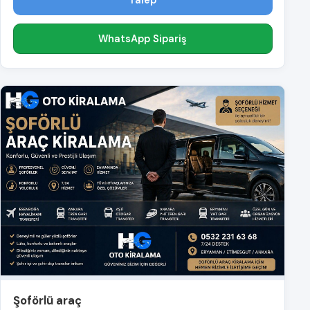
Talep
WhatsApp Sipariş
Şoförlü araç