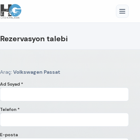
Rezervasyon talebi
Araç:
Volkswagen Passat
Ad Soyad *
Telefon *
E-posta