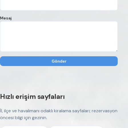
Mesaj
Gönder
Hızlı erişim sayfaları
İl, ilçe ve havalimanı odaklı kiralama sayfaları; rezervasyon
öncesi bilgi için gezinin.