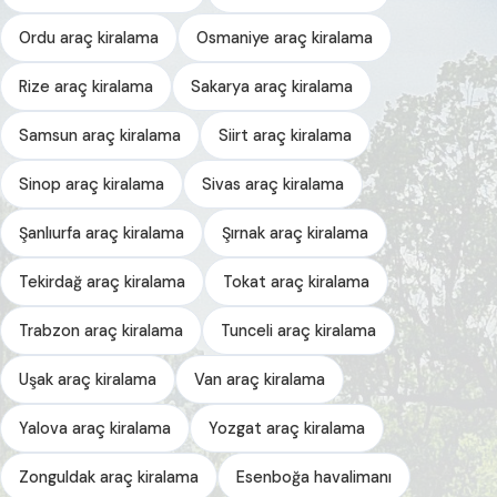
Ordu araç kiralama
Osmaniye araç kiralama
Rize araç kiralama
Sakarya araç kiralama
Samsun araç kiralama
Siirt araç kiralama
Sinop araç kiralama
Sivas araç kiralama
Şanlıurfa araç kiralama
Şırnak araç kiralama
Tekirdağ araç kiralama
Tokat araç kiralama
Trabzon araç kiralama
Tunceli araç kiralama
Uşak araç kiralama
Van araç kiralama
Yalova araç kiralama
Yozgat araç kiralama
Zonguldak araç kiralama
Esenboğa havalimanı