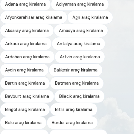
Adana araç kiralama
Adıyaman araç kiralama
Afyonkarahisar araç kiralama
Ağrı araç kiralama
Aksaray araç kiralama
Amasya araç kiralama
Ankara araç kiralama
Antalya araç kiralama
Ardahan araç kiralama
Artvin araç kiralama
Aydın araç kiralama
Balıkesir araç kiralama
Bartın araç kiralama
Batman araç kiralama
Bayburt araç kiralama
Bilecik araç kiralama
Bingöl araç kiralama
Bitlis araç kiralama
Bolu araç kiralama
Burdur araç kiralama