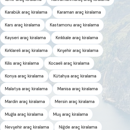
Karabük araç kiralama
Karaman araç kiralama
Kars araç kiralama
Kastamonu araç kiralama
Kayseri araç kiralama
Kırıkkale araç kiralama
Kırklareli araç kiralama
Kırşehir araç kiralama
Kilis araç kiralama
Kocaeli araç kiralama
Konya araç kiralama
Kütahya araç kiralama
Malatya araç kiralama
Manisa araç kiralama
Mardin araç kiralama
Mersin araç kiralama
Muğla araç kiralama
Muş araç kiralama
Nevşehir araç kiralama
Niğde araç kiralama