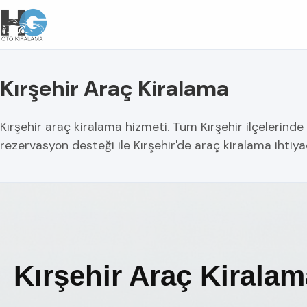
Kırşehir Araç Kiralama
Kırşehir araç kiralama hizmeti. Tüm Kırşehir ilçelerinde g
rezervasyon desteği ile Kırşehir'de araç kiralama ihtiya
Kırşehir Araç Kiralam