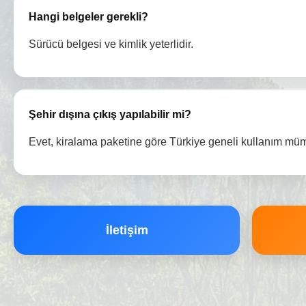
Hangi belgeler gerekli?
Sürücü belgesi ve kimlik yeterlidir.
Şehir dışına çıkış yapılabilir mi?
Evet, kiralama paketine göre Türkiye geneli kullanım mü
İletişim