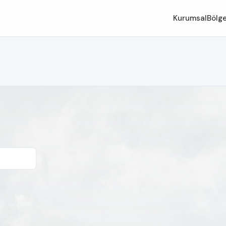
Kurumsal
Bölge