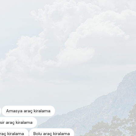
Amasya araç kiralama
esir araç kiralama
araç kiralama
Bolu araç kiralama