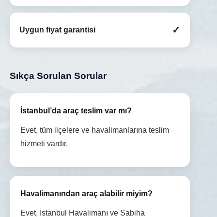
✓
Uygun fiyat garantisi
Sıkça Sorulan Sorular
İstanbul’da araç teslim var mı?
Evet, tüm ilçelere ve havalimanlarına teslim
hizmeti vardır.
Havalimanından araç alabilir miyim?
Evet, İstanbul Havalimanı ve Sabiha