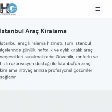
İstanbul Araç Kiralama
İstanbul araç kiralama hizmeti. Tüm İstanbul
ilçelerinde günlük, haftalık ve aylık kiralık araç
seçenekleri sunulmaktadır. Güvenilir, konforlu ve
hızlı rezervasyon desteği ile İstanbul'da araç
kiralama ihtiyaçlarınıza profesyonel çözümler
sağlanır