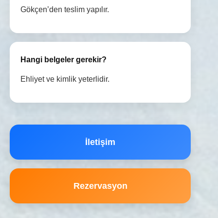
Gökçen’den teslim yapılır.
Hangi belgeler gerekir?
Ehliyet ve kimlik yeterlidir.
İletişim
Rezervasyon