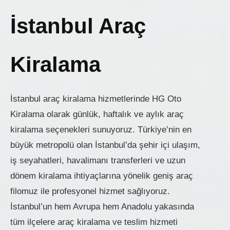
İstanbul Araç
Kiralama
İstanbul araç kiralama hizmetlerinde HG Oto
Kiralama olarak günlük, haftalık ve aylık araç
kiralama seçenekleri sunuyoruz. Türkiye’nin en
büyük metropolü olan İstanbul’da şehir içi ulaşım,
iş seyahatleri, havalimanı transferleri ve uzun
dönem kiralama ihtiyaçlarına yönelik geniş araç
filomuz ile profesyonel hizmet sağlıyoruz.
İstanbul’un hem Avrupa hem Anadolu yakasında
tüm ilçelere araç kiralama ve teslim hizmeti