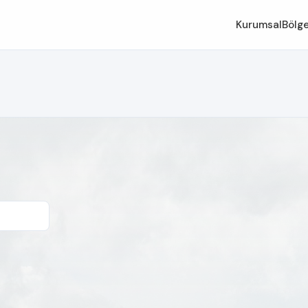
Kurumsal
Bölge