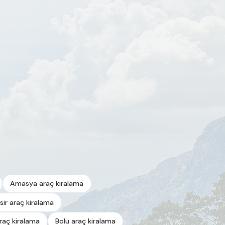
Amasya araç kiralama
esir araç kiralama
araç kiralama
Bolu araç kiralama