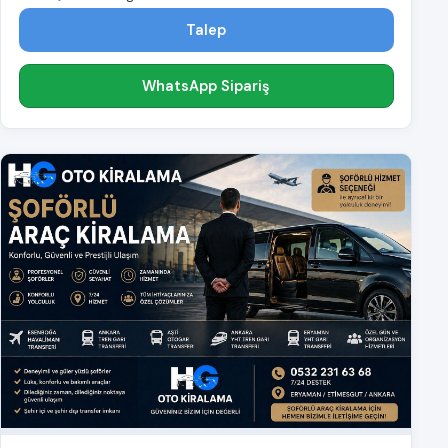
Talep
WhatsApp Sipariş