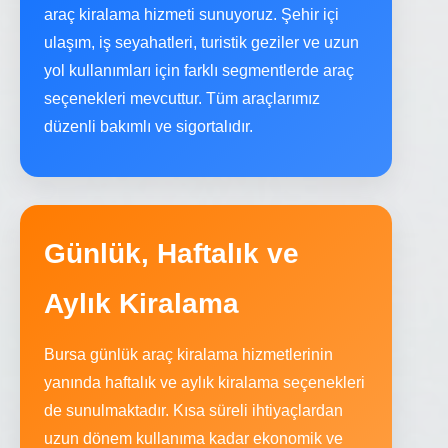
araç kiralama hizmeti sunuyoruz. Şehir içi
ulaşım, iş seyahatleri, turistik geziler ve uzun
yol kullanımları için farklı segmentlerde araç
seçenekleri mevcuttur. Tüm araçlarımız
düzenli bakımlı ve sigortalıdır.
Günlük, Haftalık ve
Aylık Kiralama
Bursa günlük araç kiralama hizmetlerinin
yanında haftalık ve aylık kiralama seçenekleri
de sunulmaktadır. Kısa süreli ihtiyaçlardan
uzun dönem kullanıma kadar ekonomik ve