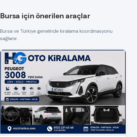
Bursa için önerilen araçlar
Bursa ve Türkiye genelinde kiralama koordinasyonu
sağlanır.