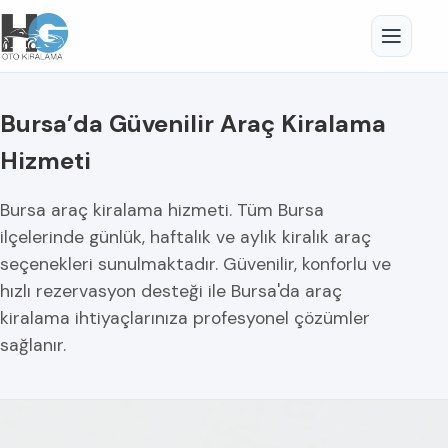
Bursa’da Güvenilir Araç Kiralama
Hizmeti
Bursa araç kiralama hizmeti. Tüm Bursa
ilçelerinde günlük, haftalık ve aylık kiralık araç
seçenekleri sunulmaktadır. Güvenilir, konforlu ve
hızlı rezervasyon desteği ile Bursa'da araç
kiralama ihtiyaçlarınıza profesyonel çözümler
sağlanır.