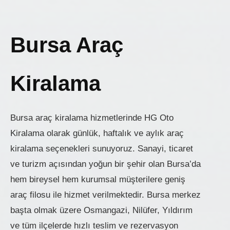
Bursa Araç
Kiralama
Bursa araç kiralama hizmetlerinde HG Oto
Kiralama olarak günlük, haftalık ve aylık araç
kiralama seçenekleri sunuyoruz. Sanayi, ticaret
ve turizm açısından yoğun bir şehir olan Bursa’da
hem bireysel hem kurumsal müşterilere geniş
araç filosu ile hizmet verilmektedir. Bursa merkez
başta olmak üzere Osmangazi, Nilüfer, Yıldırım
ve tüm ilçelerde hızlı teslim ve rezervasyon