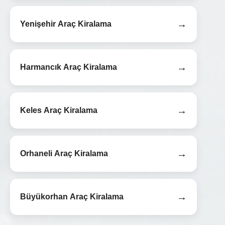
→
Yenişehir Araç Kiralama
→
Harmancık Araç Kiralama
→
Keles Araç Kiralama
→
Orhaneli Araç Kiralama
→
Büyükorhan Araç Kiralama