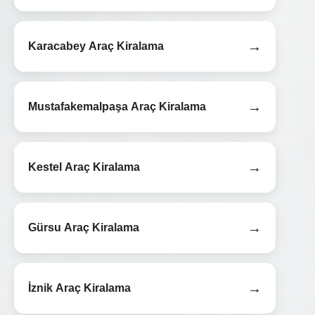
→
Karacabey Araç Kiralama
→
Mustafakemalpaşa Araç Kiralama
→
Kestel Araç Kiralama
→
Gürsu Araç Kiralama
→
İznik Araç Kiralama