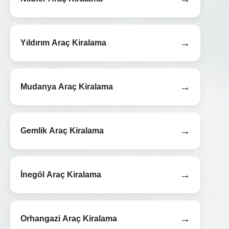
→
Yıldırım Araç Kiralama
→
Mudanya Araç Kiralama
→
Gemlik Araç Kiralama
→
İnegöl Araç Kiralama
→
Orhangazi Araç Kiralama