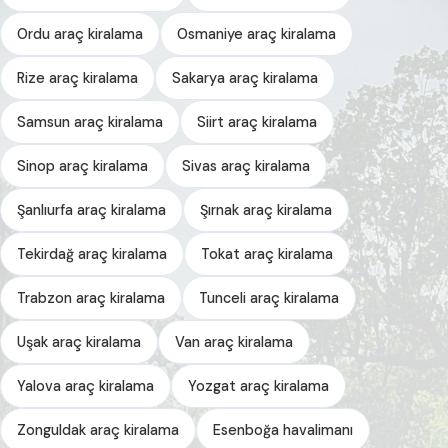
Ordu araç kiralama
Osmaniye araç kiralama
Rize araç kiralama
Sakarya araç kiralama
Samsun araç kiralama
Siirt araç kiralama
Sinop araç kiralama
Sivas araç kiralama
Şanlıurfa araç kiralama
Şırnak araç kiralama
Tekirdağ araç kiralama
Tokat araç kiralama
Trabzon araç kiralama
Tunceli araç kiralama
Uşak araç kiralama
Van araç kiralama
Yalova araç kiralama
Yozgat araç kiralama
Zonguldak araç kiralama
Esenboğa havalimanı