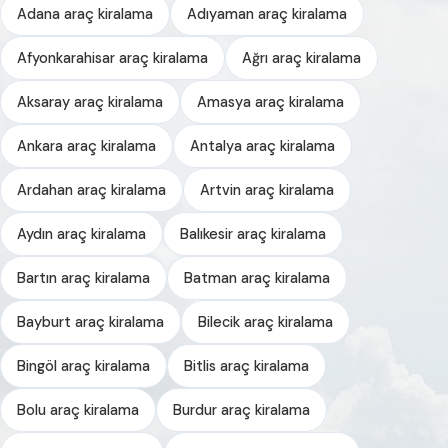
Adana araç kiralama
Adıyaman araç kiralama
Afyonkarahisar araç kiralama
Ağrı araç kiralama
Aksaray araç kiralama
Amasya araç kiralama
Ankara araç kiralama
Antalya araç kiralama
Ardahan araç kiralama
Artvin araç kiralama
Aydın araç kiralama
Balıkesir araç kiralama
Bartın araç kiralama
Batman araç kiralama
Bayburt araç kiralama
Bilecik araç kiralama
Bingöl araç kiralama
Bitlis araç kiralama
Bolu araç kiralama
Burdur araç kiralama