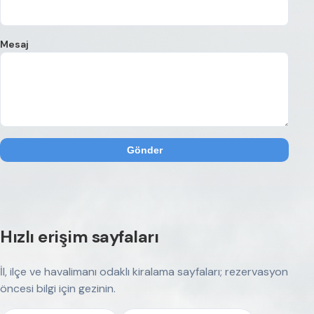
Mesaj
Gönder
Hızlı erişim sayfaları
İl, ilçe ve havalimanı odaklı kiralama sayfaları; rezervasyon
öncesi bilgi için gezinin.