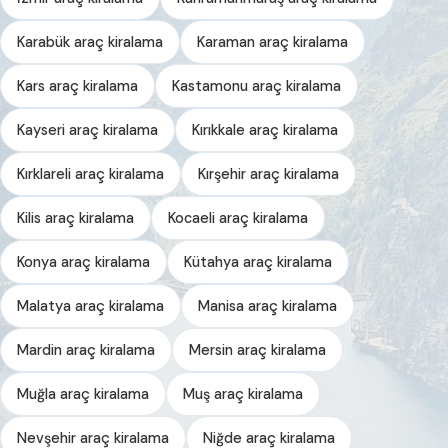
Karabük araç kiralama
Karaman araç kiralama
Kars araç kiralama
Kastamonu araç kiralama
Kayseri araç kiralama
Kırıkkale araç kiralama
Kırklareli araç kiralama
Kırşehir araç kiralama
Kilis araç kiralama
Kocaeli araç kiralama
Konya araç kiralama
Kütahya araç kiralama
Malatya araç kiralama
Manisa araç kiralama
Mardin araç kiralama
Mersin araç kiralama
Muğla araç kiralama
Muş araç kiralama
Nevşehir araç kiralama
Niğde araç kiralama