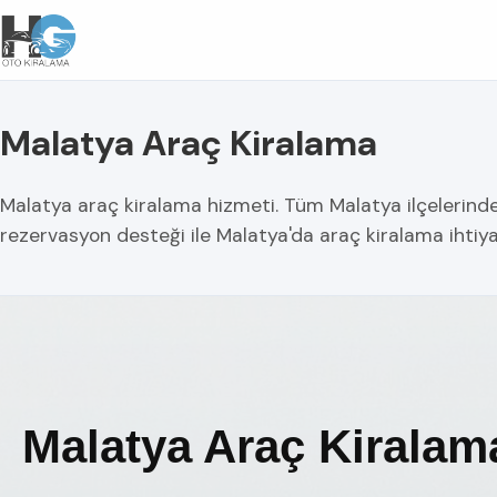
Malatya Araç Kiralama
Malatya araç kiralama hizmeti. Tüm Malatya ilçelerinde gü
rezervasyon desteği ile Malatya'da araç kiralama ihtiya
Malatya Araç Kiralam