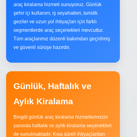
araç kiralama hizmeti sunuyoruz. Günlük
şehir içi kullanım, iş seyahatleri, turistik
geziler ve uzun yol ihtiyaçları için farklı
segmentlerde araç seçenekleri mevcuttur.
Tüm araçlarımız düzenli bakımdan geçirilmiş
ve güvenli sürüşe hazırdır.
Günlük, Haftalık ve
Aylık Kiralama
Bingöl günlük araç kiralama hizmetlerimizin
yanında haftalık ve aylık kiralama seçenekleri
de sunulmaktadır. Kısa süreli ihtiyaçlardan