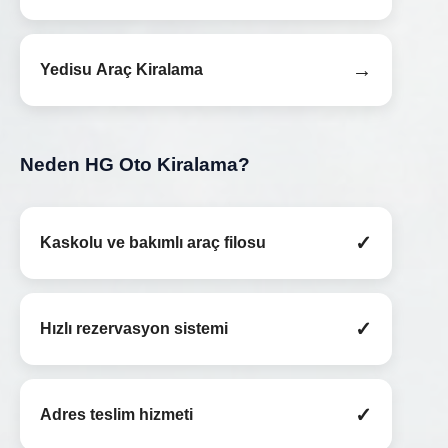
→
Yedisu Araç Kiralama
Neden HG Oto Kiralama?
✓
Kaskolu ve bakımlı araç filosu
✓
Hızlı rezervasyon sistemi
✓
Adres teslim hizmeti