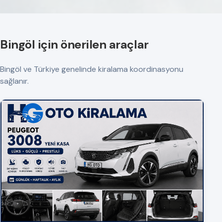
Bingöl için önerilen araçlar
Bingöl ve Türkiye genelinde kiralama koordinasyonu
sağlanır.