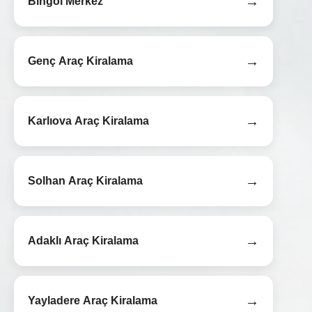
→
Bingöl Merkez
→
Genç Araç Kiralama
→
Karlıova Araç Kiralama
→
Solhan Araç Kiralama
→
Adaklı Araç Kiralama
→
Yayladere Araç Kiralama