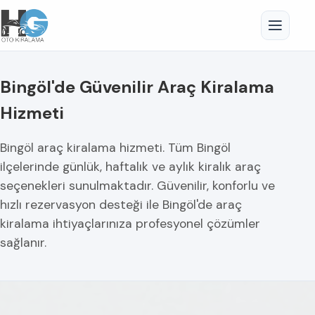
Bingöl'de Güvenilir Araç Kiralama
Hizmeti
Bingöl araç kiralama hizmeti. Tüm Bingöl
ilçelerinde günlük, haftalık ve aylık kiralık araç
seçenekleri sunulmaktadır. Güvenilir, konforlu ve
hızlı rezervasyon desteği ile Bingöl'de araç
kiralama ihtiyaçlarınıza profesyonel çözümler
sağlanır.