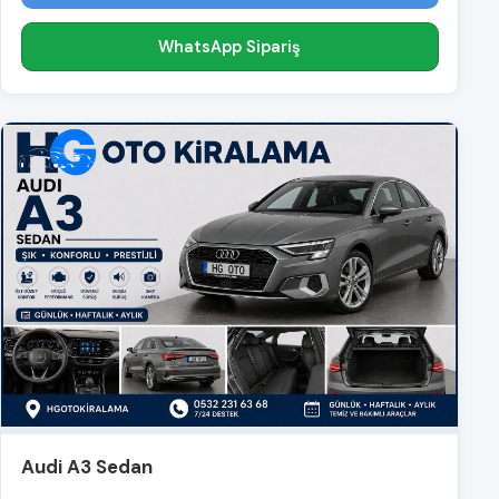
WhatsApp Sipariş
Audi A3 Sedan