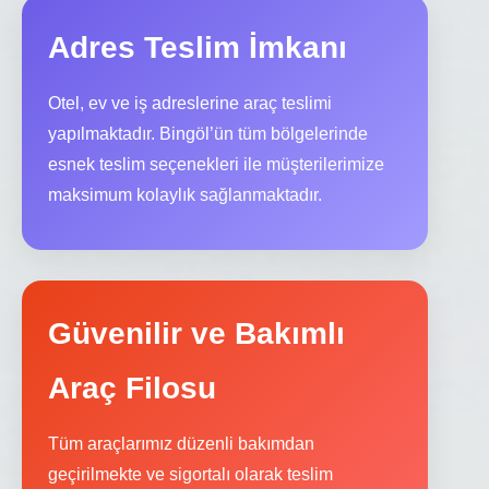
Adres Teslim İmkanı
Otel, ev ve iş adreslerine araç teslimi
yapılmaktadır. Bingöl’ün tüm bölgelerinde
esnek teslim seçenekleri ile müşterilerimize
maksimum kolaylık sağlanmaktadır.
Güvenilir ve Bakımlı
Araç Filosu
Tüm araçlarımız düzenli bakımdan
geçirilmekte ve sigortalı olarak teslim