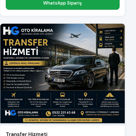
WhatsApp Sipariş
Transfer Hizmeti