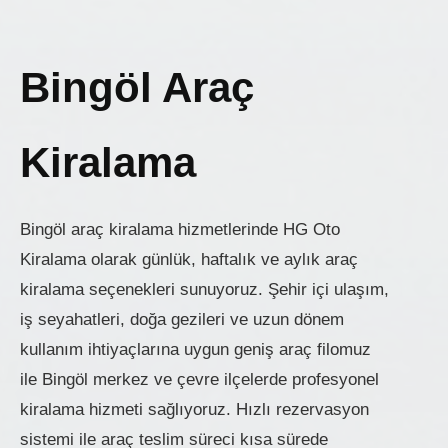
Bingöl Araç
Kiralama
Bingöl araç kiralama hizmetlerinde HG Oto
Kiralama olarak günlük, haftalık ve aylık araç
kiralama seçenekleri sunuyoruz. Şehir içi ulaşım,
iş seyahatleri, doğa gezileri ve uzun dönem
kullanım ihtiyaçlarına uygun geniş araç filomuz
ile Bingöl merkez ve çevre ilçelerde profesyonel
kiralama hizmeti sağlıyoruz. Hızlı rezervasyon
sistemi ile araç teslim süreci kısa sürede