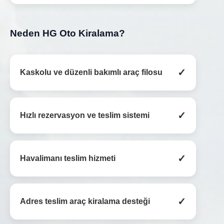
Neden HG Oto Kiralama?
✓
Kaskolu ve düzenli bakımlı araç filosu
✓
Hızlı rezervasyon ve teslim sistemi
✓
Havalimanı teslim hizmeti
✓
Adres teslim araç kiralama desteği