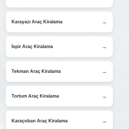
→
Karayazı Araç Kiralama
→
İspir Araç Kiralama
→
Tekman Araç Kiralama
→
Tortum Araç Kiralama
→
Karaçoban Araç Kiralama