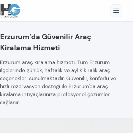
Erzurum’da Güvenilir Araç
Kiralama Hizmeti
Erzurum araç kiralama hizmeti. Tüm Erzurum
ilçelerinde günlük, haftalık ve aylık kiralık araç
seçenekleri sunulmaktadır. Güvenilir, konforlu ve
hızlı rezervasyon desteği ile Erzurum'da araç
kiralama ihtiyaçlarınıza profesyonel çözümler
sağlanır.