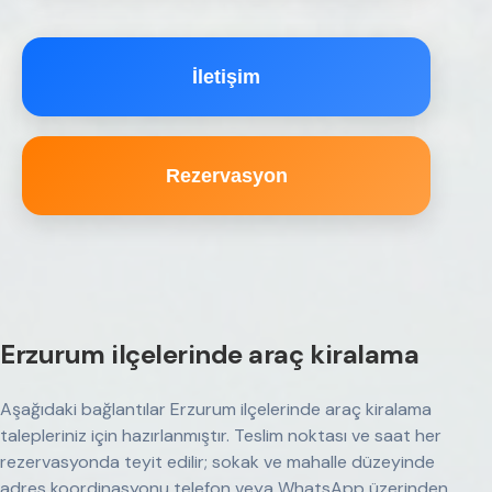
İletişim
Rezervasyon
Erzurum ilçelerinde araç kiralama
Aşağıdaki bağlantılar Erzurum ilçelerinde araç kiralama
talepleriniz için hazırlanmıştır. Teslim noktası ve saat her
rezervasyonda teyit edilir; sokak ve mahalle düzeyinde
adres koordinasyonu telefon veya WhatsApp üzerinden