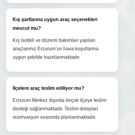
Kış şartlarına uygun araç seçenekleri
mevcut mu?
Kış lastikli ve düzenli bakımları yapılan
araçlarımız Erzurum’un hava koşullarına
uygun şekilde hazırlanmaktadır.
İlçelere araç teslim ediliyor mu?
Erzurum Merkez dışında birçok ilçeye teslim
desteği sağlanmaktadır. Teslim detayları
rezervasyon sırasında planlanmaktadır.