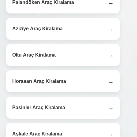
→
Palandöken Araç Kiralama
→
Aziziye Araç Kiralama
→
Oltu Araç Kiralama
→
Horasan Araç Kiralama
→
Pasinler Araç Kiralama
→
Aşkale Araç Kiralama