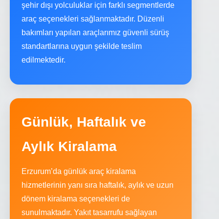
şehir dışı yolculuklar için farklı segmentlerde
araç seçenekleri sağlanmaktadır. Düzenli
bakımları yapılan araçlarımız güvenli sürüş
standartlarına uygun şekilde teslim
edilmektedir.
Günlük, Haftalık ve
Aylık Kiralama
Erzurum’da günlük araç kiralama
hizmetlerinin yanı sıra haftalık, aylık ve uzun
dönem kiralama seçenekleri de
sunulmaktadır. Yakıt tasarrufu sağlayan