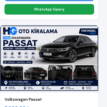
WhatsApp Sipariş
Volkswagen Passat