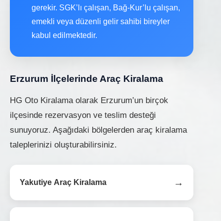
gerekir. SGK’lı çalışan, Bağ-Kur’lu çalışan,
emekli veya düzenli gelir sahibi bireyler
kabul edilmektedir.
Erzurum İlçelerinde Araç Kiralama
HG Oto Kiralama olarak Erzurum’un birçok
ilçesinde rezervasyon ve teslim desteği
sunuyoruz. Aşağıdaki bölgelerden araç kiralama
taleplerinizi oluşturabilirsiniz.
→
Yakutiye Araç Kiralama