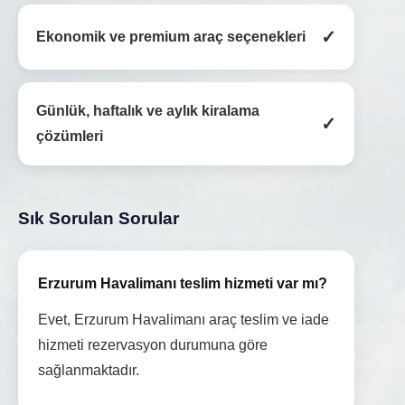
✓
Ekonomik ve premium araç seçenekleri
Günlük, haftalık ve aylık kiralama
✓
çözümleri
Sık Sorulan Sorular
Erzurum Havalimanı teslim hizmeti var mı?
Evet, Erzurum Havalimanı araç teslim ve iade
hizmeti rezervasyon durumuna göre
sağlanmaktadır.