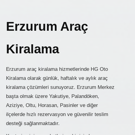
Erzurum Araç
Kiralama
Erzurum araç kiralama hizmetlerinde HG Oto
Kiralama olarak günlük, haftalık ve aylık araç
kiralama çözümleri sunuyoruz. Erzurum Merkez
başta olmak üzere Yakutiye, Palandöken,
Aziziye, Oltu, Horasan, Pasinler ve diğer
ilçelerde hızlı rezervasyon ve güvenilir teslim
desteği sağlanmaktadır.