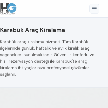
Karabük Araç Kiralama
Karabük araç kiralama hizmeti. Tüm Karabük
ilçelerinde günlük, haftalık ve aylık kiralık araç
seçenekleri sunulmaktadır. Güvenilir, konforlu ve
hızlı rezervasyon desteği ile Karabük'te araç
kiralama ihtiyaçlarınıza profesyonel çözümler
sağlanır.