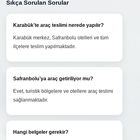
Sıkça Sorulan Sorular
Karabük’te araç teslimi nerede yapılır?
Karabük merkez, Safranbolu otelleri ve tüm
ilçelere teslim yapılmaktadır.
Safranbolu’ya araç getiriliyor mu?
Evet, turistik bölgelere ve otellere araç teslimi
sağlanmaktadır.
Hangi belgeler gerekir?