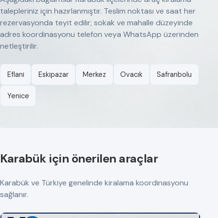
talepleriniz için hazırlanmıştır. Teslim noktası ve saat her
rezervasyonda teyit edilir; sokak ve mahalle düzeyinde
adres koordinasyonu telefon veya WhatsApp üzerinden
netleştirilir.
Eflani
Eskipazar
Merkez
Ovacık
Safranbolu
Yenice
Karabük için önerilen araçlar
Karabük ve Türkiye genelinde kiralama koordinasyonu
sağlanır.