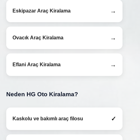
→
Eskipazar Araç Kiralama
→
Ovacık Araç Kiralama
→
Eflani Araç Kiralama
Neden HG Oto Kiralama?
✓
Kaskolu ve bakımlı araç filosu