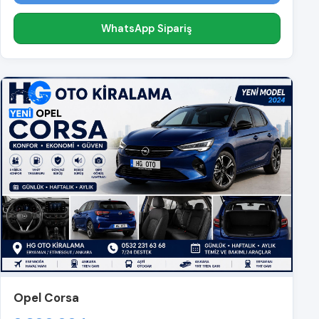
WhatsApp Sipariş
Opel Corsa