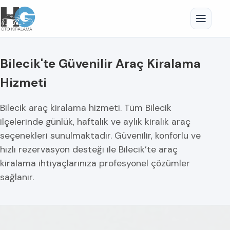
Bilecik'te Güvenilir Araç Kiralama
Hizmeti
Bilecik araç kiralama hizmeti. Tüm Bilecik
ilçelerinde günlük, haftalık ve aylık kiralık araç
seçenekleri sunulmaktadır. Güvenilir, konforlu ve
hızlı rezervasyon desteği ile Bilecik’te araç
kiralama ihtiyaçlarınıza profesyonel çözümler
sağlanır.