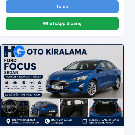
Talep
WhatsApp Sipariş