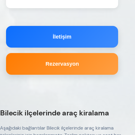
İletişim
Rezervasyon
Bilecik ilçelerinde araç kiralama
Aşağıdaki bağlantılar Bilecik ilçelerinde araç kiralama