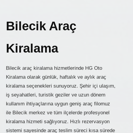
Bilecik Araç
Kiralama
Bilecik araç kiralama hizmetlerinde HG Oto
Kiralama olarak günlük, haftalık ve aylık araç
kiralama seçenekleri sunuyoruz. Şehir içi ulaşım,
iş seyahatleri, turistik geziler ve uzun dönem
kullanım ihtiyaçlarına uygun geniş araç filomuz
ile Bilecik merkez ve tüm ilçelerde profesyonel
kiralama hizmeti sağlıyoruz. Hızlı rezervasyon
sistemi sayesinde araç teslim süreci kısa sürede