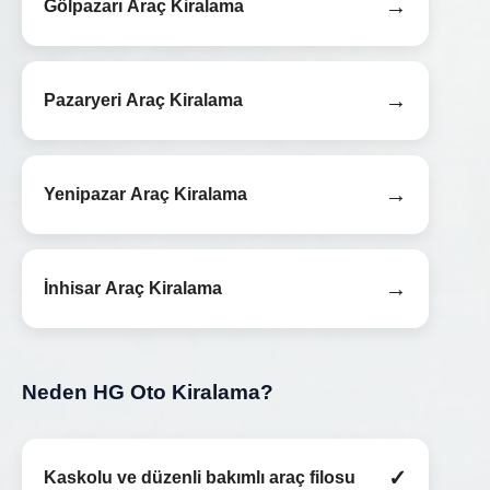
→
Gölpazarı Araç Kiralama
→
Pazaryeri Araç Kiralama
→
Yenipazar Araç Kiralama
→
İnhisar Araç Kiralama
Neden HG Oto Kiralama?
✓
Kaskolu ve düzenli bakımlı araç filosu