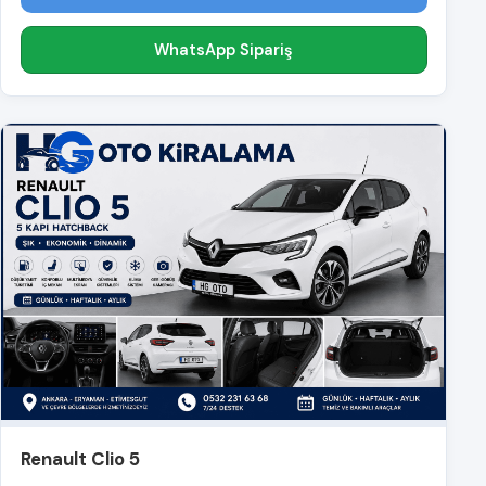
WhatsApp Sipariş
Renault Clio 5