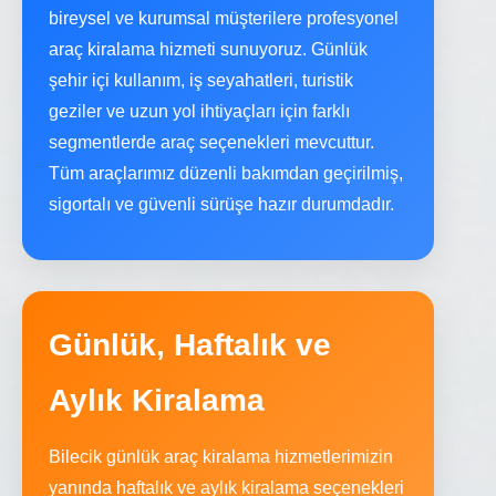
bireysel ve kurumsal müşterilere profesyonel
araç kiralama hizmeti sunuyoruz. Günlük
şehir içi kullanım, iş seyahatleri, turistik
geziler ve uzun yol ihtiyaçları için farklı
segmentlerde araç seçenekleri mevcuttur.
Tüm araçlarımız düzenli bakımdan geçirilmiş,
sigortalı ve güvenli sürüşe hazır durumdadır.
Günlük, Haftalık ve
Aylık Kiralama
Bilecik günlük araç kiralama hizmetlerimizin
yanında haftalık ve aylık kiralama seçenekleri