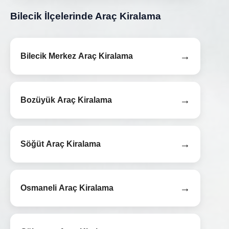
Bilecik İlçelerinde Araç Kiralama
→
Bilecik Merkez Araç Kiralama
→
Bozüyük Araç Kiralama
→
Söğüt Araç Kiralama
→
Osmaneli Araç Kiralama