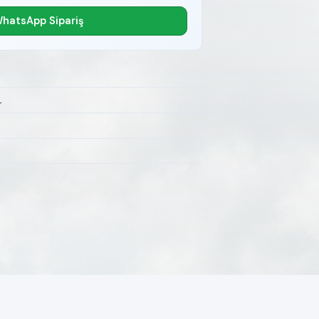
hatsApp Sipariş
L