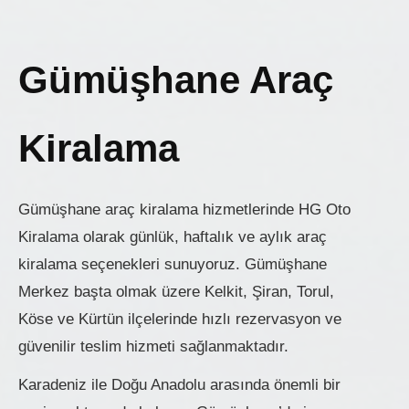
Gümüşhane Araç
Kiralama
Gümüşhane araç kiralama hizmetlerinde HG Oto
Kiralama olarak günlük, haftalık ve aylık araç
kiralama seçenekleri sunuyoruz. Gümüşhane
Merkez başta olmak üzere Kelkit, Şiran, Torul,
Köse ve Kürtün ilçelerinde hızlı rezervasyon ve
güvenilir teslim hizmeti sağlanmaktadır.
Karadeniz ile Doğu Anadolu arasında önemli bir