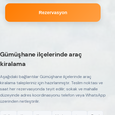
Rezervasyon
Gümüşhane ilçelerinde araç
kiralama
Aşağıdaki bağlantılar Gümüşhane ilçelerinde araç
kiralama talepleriniz için hazırlanmıştır. Teslim noktası ve
saat her rezervasyonda teyit edilir; sokak ve mahalle
düzeyinde adres koordinasyonu telefon veya WhatsApp
üzerinden netleştirilir.