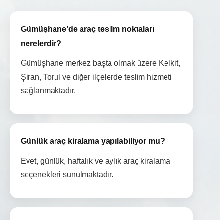
Gümüşhane’de araç teslim noktaları
nerelerdir?
Gümüşhane merkez başta olmak üzere Kelkit,
Şiran, Torul ve diğer ilçelerde teslim hizmeti
sağlanmaktadır.
Günlük araç kiralama yapılabiliyor mu?
Evet, günlük, haftalık ve aylık araç kiralama
seçenekleri sunulmaktadır.