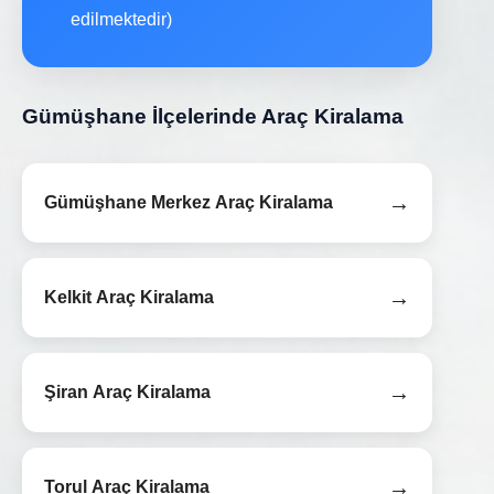
edilmektedir)
Gümüşhane İlçelerinde Araç Kiralama
→
Gümüşhane Merkez Araç Kiralama
→
Kelkit Araç Kiralama
→
Şiran Araç Kiralama
→
Torul Araç Kiralama