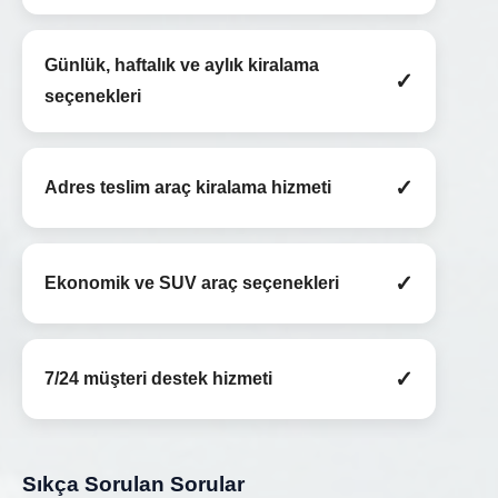
Günlük, haftalık ve aylık kiralama
✓
seçenekleri
✓
Adres teslim araç kiralama hizmeti
✓
Ekonomik ve SUV araç seçenekleri
✓
7/24 müşteri destek hizmeti
Sıkça Sorulan Sorular