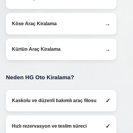
→
Köse Araç Kiralama
→
Kürtün Araç Kiralama
Neden HG Oto Kiralama?
✓
Kaskolu ve düzenli bakımlı araç filosu
✓
Hızlı rezervasyon ve teslim süreci