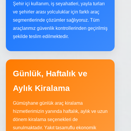
Şehir içi kullanım, iş seyahatleri, yayla turları
ve şehirler arası yolculuklar için farklı araç
segmentlerinde çözümler sağlıyoruz. Tüm
araçlarımız güvenlik kontrollerinden geçirilmiş
şekilde teslim edilmektedir.
Günlük, Haftalık ve
Aylık Kiralama
Gümüşhane günlük araç kiralama
hizmetlerimizin yanında haftalık, aylık ve uzun
dönem kiralama seçenekleri de
sunulmaktadır. Yakıt tasarruflu ekonomik