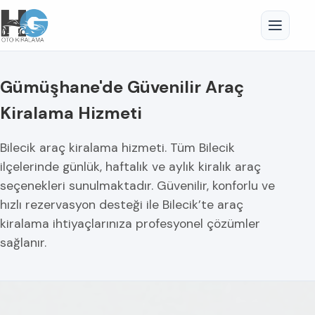
Gümüşhane'de Güvenilir Araç
Kiralama Hizmeti
Bilecik araç kiralama hizmeti. Tüm Bilecik
ilçelerinde günlük, haftalık ve aylık kiralık araç
seçenekleri sunulmaktadır. Güvenilir, konforlu ve
hızlı rezervasyon desteği ile Bilecik’te araç
kiralama ihtiyaçlarınıza profesyonel çözümler
sağlanır.