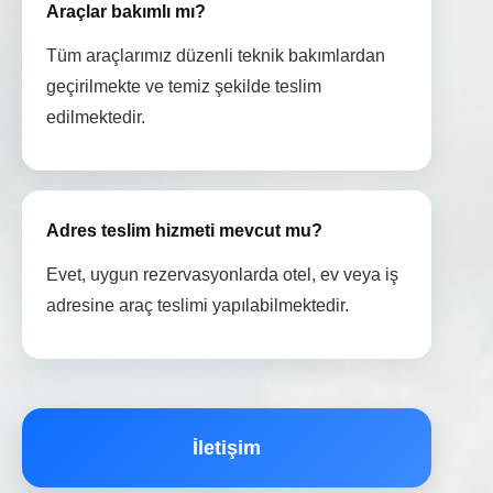
Araçlar bakımlı mı?
Tüm araçlarımız düzenli teknik bakımlardan
geçirilmekte ve temiz şekilde teslim
edilmektedir.
Adres teslim hizmeti mevcut mu?
Evet, uygun rezervasyonlarda otel, ev veya iş
adresine araç teslimi yapılabilmektedir.
İletişim