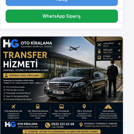
WhatsApp Sipariş