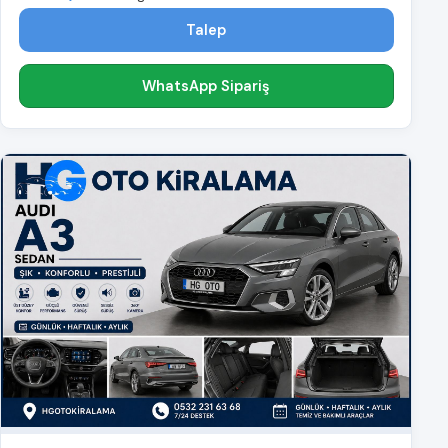
Talep
WhatsApp Sipariş