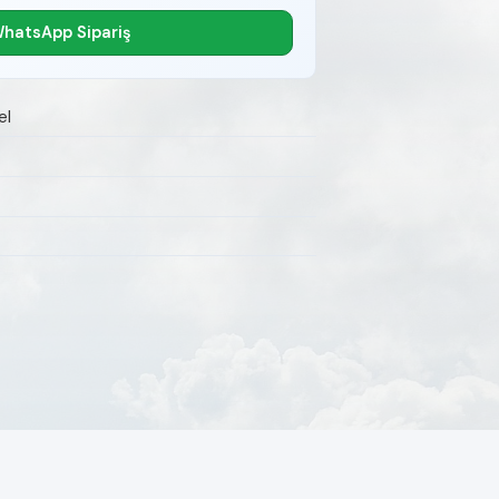
hatsApp Sipariş
el