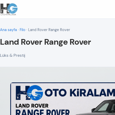
Ana sayfa
·
Filo
· Land Rover Range Rover
Land Rover Range Rover
Lüks & Prestij