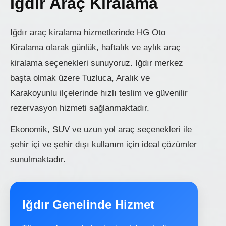
Iğdır Araç Kiralama
Iğdır araç kiralama hizmetlerinde HG Oto
Kiralama olarak günlük, haftalık ve aylık araç
kiralama seçenekleri sunuyoruz. Iğdır merkez
başta olmak üzere Tuzluca, Aralık ve
Karakoyunlu ilçelerinde hızlı teslim ve güvenilir
rezervasyon hizmeti sağlanmaktadır.
Ekonomik, SUV ve uzun yol araç seçenekleri ile
şehir içi ve şehir dışı kullanım için ideal çözümler
sunulmaktadır.
Iğdır Genelinde Hizmet