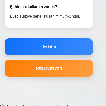
Şehir dışı kullanım var mı?
Evet, Türkiye geneli kullanım mümkündür.
İletişim
Rezervasyon