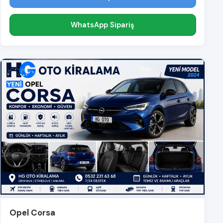
WhatsApp Sipariş
Opel Corsa