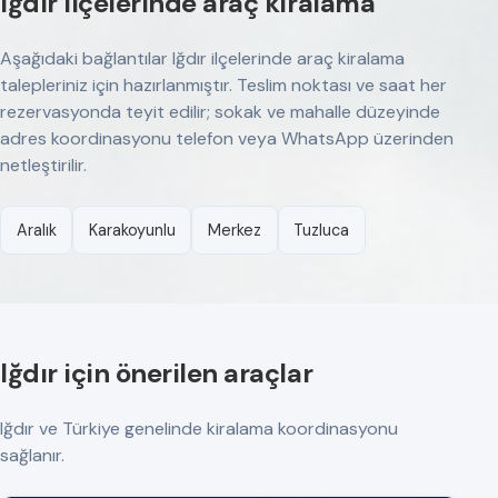
Iğdır ilçelerinde araç kiralama
Aşağıdaki bağlantılar Iğdır ilçelerinde araç kiralama
talepleriniz için hazırlanmıştır. Teslim noktası ve saat her
rezervasyonda teyit edilir; sokak ve mahalle düzeyinde
adres koordinasyonu telefon veya WhatsApp üzerinden
netleştirilir.
Aralık
Karakoyunlu
Merkez
Tuzluca
Iğdır için önerilen araçlar
Iğdır ve Türkiye genelinde kiralama koordinasyonu
sağlanır.