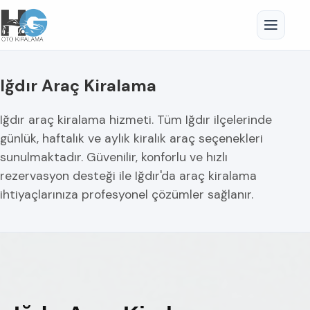
Iğdır Araç Kiralama
Iğdır araç kiralama hizmeti. Tüm Iğdır ilçelerinde
günlük, haftalık ve aylık kiralık araç seçenekleri
sunulmaktadır. Güvenilir, konforlu ve hızlı
rezervasyon desteği ile Iğdır'da araç kiralama
ihtiyaçlarınıza profesyonel çözümler sağlanır.