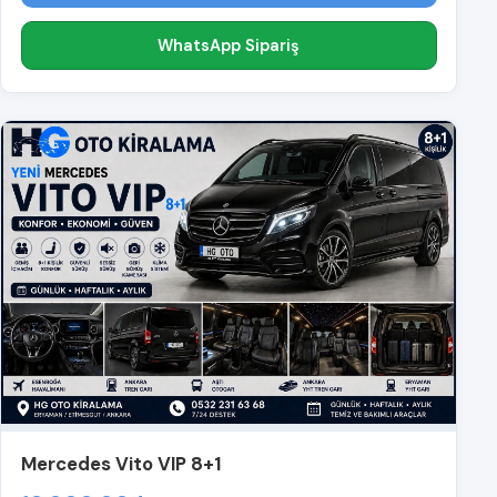
WhatsApp Sipariş
Mercedes Vito VIP 8+1