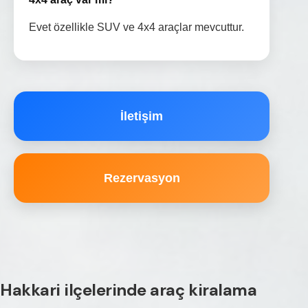
Evet özellikle SUV ve 4x4 araçlar mevcuttur.
İletişim
Rezervasyon
Hakkari ilçelerinde araç kiralama