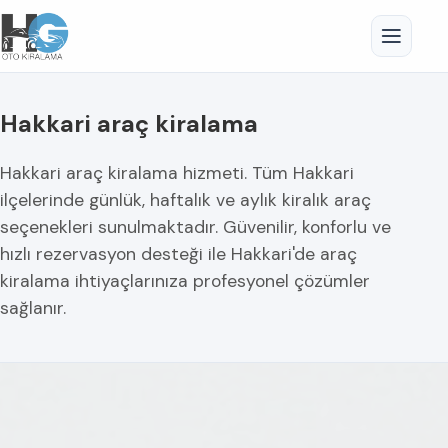
Hakkari araç kiralama
Hakkari araç kiralama hizmeti. Tüm Hakkari
ilçelerinde günlük, haftalık ve aylık kiralık araç
seçenekleri sunulmaktadır. Güvenilir, konforlu ve
hızlı rezervasyon desteği ile Hakkari'de araç
kiralama ihtiyaçlarınıza profesyonel çözümler
sağlanır.