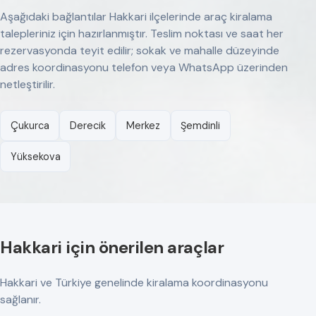
Aşağıdaki bağlantılar Hakkari ilçelerinde araç kiralama
talepleriniz için hazırlanmıştır. Teslim noktası ve saat her
rezervasyonda teyit edilir; sokak ve mahalle düzeyinde
adres koordinasyonu telefon veya WhatsApp üzerinden
netleştirilir.
Çukurca
Derecik
Merkez
Şemdinli
Yüksekova
Hakkari için önerilen araçlar
Hakkari ve Türkiye genelinde kiralama koordinasyonu
sağlanır.