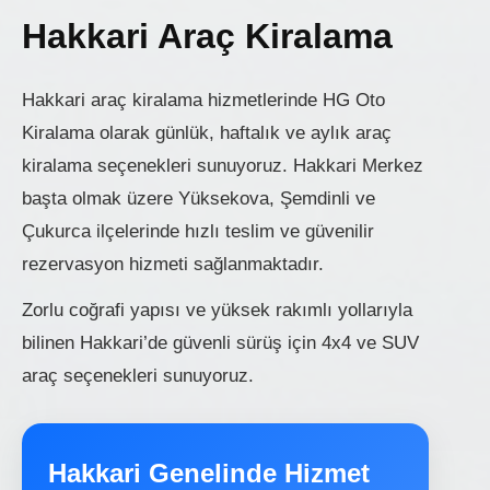
Hakkari Araç Kiralama
Hakkari araç kiralama hizmetlerinde HG Oto
Kiralama olarak günlük, haftalık ve aylık araç
kiralama seçenekleri sunuyoruz. Hakkari Merkez
başta olmak üzere Yüksekova, Şemdinli ve
Çukurca ilçelerinde hızlı teslim ve güvenilir
rezervasyon hizmeti sağlanmaktadır.
Zorlu coğrafi yapısı ve yüksek rakımlı yollarıyla
bilinen Hakkari’de güvenli sürüş için 4x4 ve SUV
araç seçenekleri sunuyoruz.
Hakkari Genelinde Hizmet