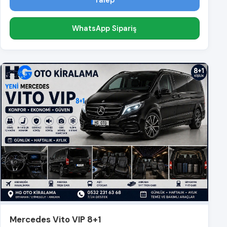
WhatsApp Sipariş
Mercedes Vito VIP 8+1