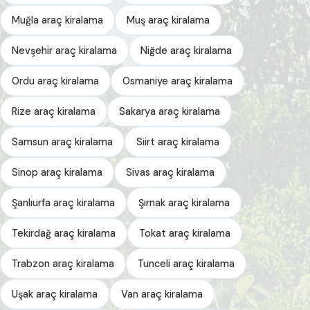
Muğla araç kiralama
Muş araç kiralama
Nevşehir araç kiralama
Niğde araç kiralama
Ordu araç kiralama
Osmaniye araç kiralama
Rize araç kiralama
Sakarya araç kiralama
Samsun araç kiralama
Siirt araç kiralama
Sinop araç kiralama
Sivas araç kiralama
Şanlıurfa araç kiralama
Şırnak araç kiralama
Tekirdağ araç kiralama
Tokat araç kiralama
Trabzon araç kiralama
Tunceli araç kiralama
Uşak araç kiralama
Van araç kiralama