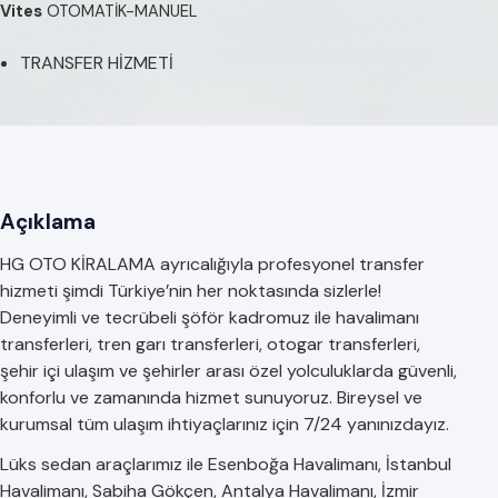
Vites
OTOMATİK-MANUEL
TRANSFER HİZMETİ
Açıklama
HG OTO KİRALAMA ayrıcalığıyla profesyonel transfer
hizmeti şimdi Türkiye’nin her noktasında sizlerle!
Deneyimli ve tecrübeli şöför kadromuz ile havalimanı
transferleri, tren garı transferleri, otogar transferleri,
şehir içi ulaşım ve şehirler arası özel yolculuklarda güvenli,
konforlu ve zamanında hizmet sunuyoruz. Bireysel ve
kurumsal tüm ulaşım ihtiyaçlarınız için 7/24 yanınızdayız.
Lüks sedan araçlarımız ile Esenboğa Havalimanı, İstanbul
Havalimanı, Sabiha Gökçen, Antalya Havalimanı, İzmir