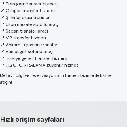
📍 Tren garı transfer hizmeti
📍 Otogar transfer hizmeti
📍 Şehirler arası transfer
📍 Uzun mesafe şöförlü araç
📍 Sedan transfer aracı
📍 VIP transfer hizmeti
📍 Ankara Eryaman transfer
📍 Etimesgut şöförlü araç
📍 Türkiye geneli transfer hizmeti
📍 HG OTO KİRALAMA güvenilir hizmet
Detaylı bilgi ve rezervasyon için hemen bizimle iletişime
geçin!
Hızlı erişim sayfaları