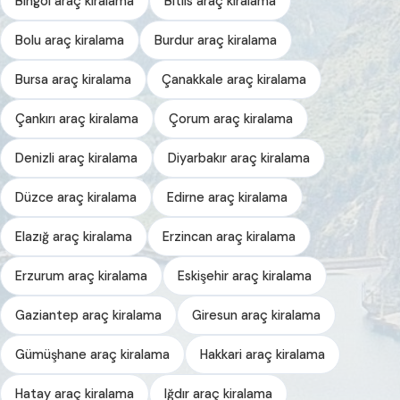
Bingöl araç kiralama
Bitlis araç kiralama
Bolu araç kiralama
Burdur araç kiralama
Bursa araç kiralama
Çanakkale araç kiralama
Çankırı araç kiralama
Çorum araç kiralama
Denizli araç kiralama
Diyarbakır araç kiralama
Düzce araç kiralama
Edirne araç kiralama
Elazığ araç kiralama
Erzincan araç kiralama
Erzurum araç kiralama
Eskişehir araç kiralama
Gaziantep araç kiralama
Giresun araç kiralama
Gümüşhane araç kiralama
Hakkari araç kiralama
Hatay araç kiralama
Iğdır araç kiralama