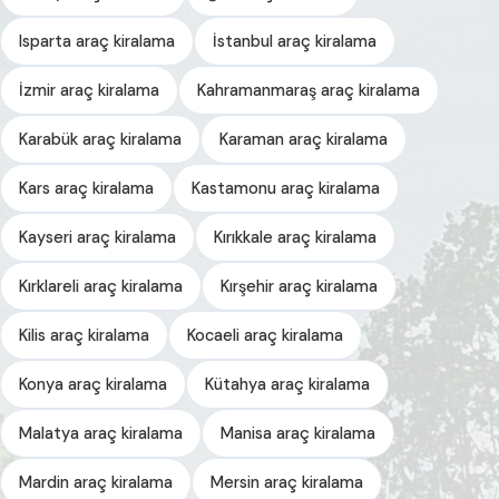
Isparta araç kiralama
İstanbul araç kiralama
İzmir araç kiralama
Kahramanmaraş araç kiralama
Karabük araç kiralama
Karaman araç kiralama
Kars araç kiralama
Kastamonu araç kiralama
Kayseri araç kiralama
Kırıkkale araç kiralama
Kırklareli araç kiralama
Kırşehir araç kiralama
Kilis araç kiralama
Kocaeli araç kiralama
Konya araç kiralama
Kütahya araç kiralama
Malatya araç kiralama
Manisa araç kiralama
Mardin araç kiralama
Mersin araç kiralama