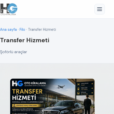
Ana sayfa
·
Filo
· Transfer Hizmeti
Transfer Hizmeti
Şoförlü araçlar