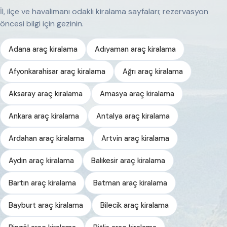
İl, ilçe ve havalimanı odaklı kiralama sayfaları; rezervasyon
öncesi bilgi için gezinin.
Adana araç kiralama
Adıyaman araç kiralama
Afyonkarahisar araç kiralama
Ağrı araç kiralama
Aksaray araç kiralama
Amasya araç kiralama
Ankara araç kiralama
Antalya araç kiralama
Ardahan araç kiralama
Artvin araç kiralama
Aydın araç kiralama
Balıkesir araç kiralama
Bartın araç kiralama
Batman araç kiralama
Bayburt araç kiralama
Bilecik araç kiralama