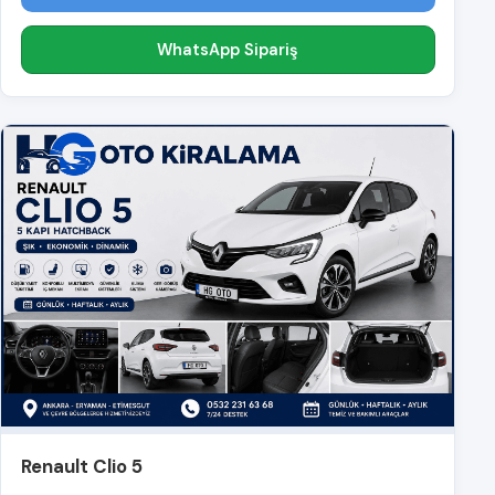
WhatsApp Sipariş
Renault Clio 5