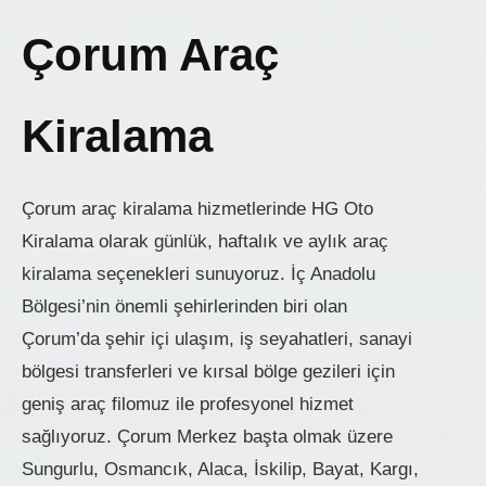
Çorum Araç
Kiralama
Çorum araç kiralama hizmetlerinde HG Oto
Kiralama olarak günlük, haftalık ve aylık araç
kiralama seçenekleri sunuyoruz. İç Anadolu
Bölgesi’nin önemli şehirlerinden biri olan
Çorum’da şehir içi ulaşım, iş seyahatleri, sanayi
bölgesi transferleri ve kırsal bölge gezileri için
geniş araç filomuz ile profesyonel hizmet
sağlıyoruz. Çorum Merkez başta olmak üzere
Sungurlu, Osmancık, Alaca, İskilip, Bayat, Kargı,