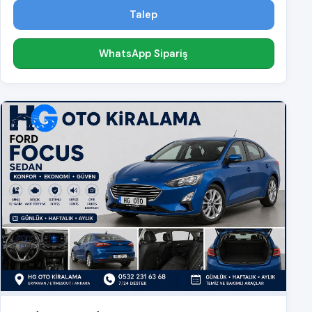
Talep
WhatsApp Sipariş