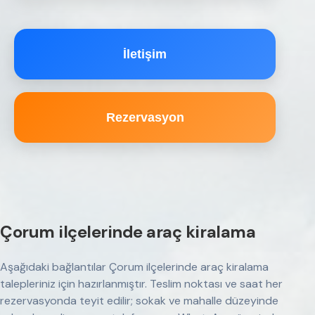
İletişim
Rezervasyon
Çorum ilçelerinde araç kiralama
Aşağıdaki bağlantılar Çorum ilçelerinde araç kiralama
talepleriniz için hazırlanmıştır. Teslim noktası ve saat her
rezervasyonda teyit edilir; sokak ve mahalle düzeyinde