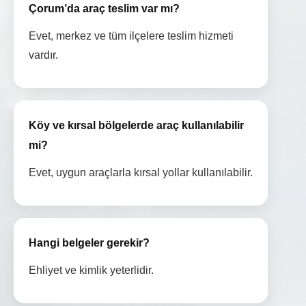
Çorum’da araç teslim var mı?
Evet, merkez ve tüm ilçelere teslim hizmeti
vardır.
Köy ve kırsal bölgelerde araç kullanılabilir
mi?
Evet, uygun araçlarla kırsal yollar kullanılabilir.
Hangi belgeler gerekir?
Ehliyet ve kimlik yeterlidir.