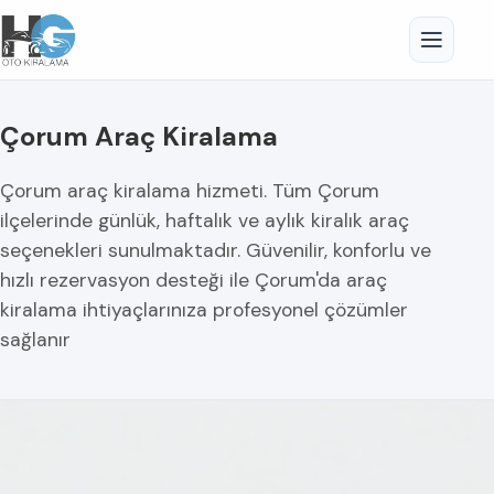
Çorum Araç Kiralama
Çorum araç kiralama hizmeti. Tüm Çorum
ilçelerinde günlük, haftalık ve aylık kiralık araç
seçenekleri sunulmaktadır. Güvenilir, konforlu ve
hızlı rezervasyon desteği ile Çorum'da araç
kiralama ihtiyaçlarınıza profesyonel çözümler
sağlanır