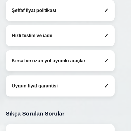
✓
Şeffaf fiyat politikası
✓
Hızlı teslim ve iade
✓
Kırsal ve uzun yol uyumlu araçlar
✓
Uygun fiyat garantisi
Sıkça Sorulan Sorular