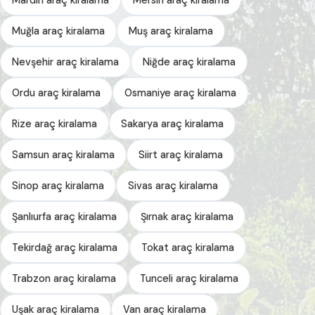
Muğla araç kiralama
Muş araç kiralama
Nevşehir araç kiralama
Niğde araç kiralama
Ordu araç kiralama
Osmaniye araç kiralama
Rize araç kiralama
Sakarya araç kiralama
Samsun araç kiralama
Siirt araç kiralama
Sinop araç kiralama
Sivas araç kiralama
Şanlıurfa araç kiralama
Şırnak araç kiralama
Tekirdağ araç kiralama
Tokat araç kiralama
Trabzon araç kiralama
Tunceli araç kiralama
Uşak araç kiralama
Van araç kiralama