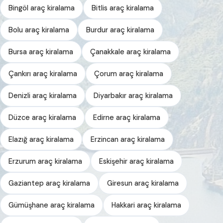
Bingöl araç kiralama
Bitlis araç kiralama
Bolu araç kiralama
Burdur araç kiralama
Bursa araç kiralama
Çanakkale araç kiralama
Çankırı araç kiralama
Çorum araç kiralama
Denizli araç kiralama
Diyarbakır araç kiralama
Düzce araç kiralama
Edirne araç kiralama
Elazığ araç kiralama
Erzincan araç kiralama
Erzurum araç kiralama
Eskişehir araç kiralama
Gaziantep araç kiralama
Giresun araç kiralama
Gümüşhane araç kiralama
Hakkari araç kiralama