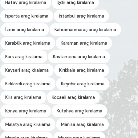
Hatay araç kiralama
Iğdır araç kiralama
Isparta araç kiralama
İstanbul araç kiralama
İzmir araç kiralama
Kahramanmaraş araç kiralama
Karabük araç kiralama
Karaman araç kiralama
Kars araç kiralama
Kastamonu araç kiralama
Kayseri araç kiralama
Kırıkkale araç kiralama
Kırklareli araç kiralama
Kırşehir araç kiralama
Kilis araç kiralama
Kocaeli araç kiralama
Konya araç kiralama
Kütahya araç kiralama
Malatya araç kiralama
Manisa araç kiralama
Mardin araç kiralama
Mersin araç kiralama