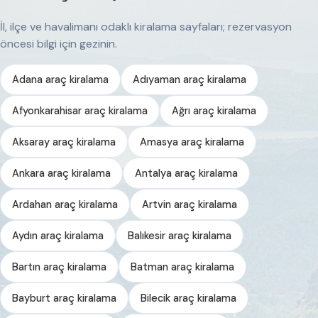
İl, ilçe ve havalimanı odaklı kiralama sayfaları; rezervasyon
öncesi bilgi için gezinin.
Adana araç kiralama
Adıyaman araç kiralama
Afyonkarahisar araç kiralama
Ağrı araç kiralama
Aksaray araç kiralama
Amasya araç kiralama
Ankara araç kiralama
Antalya araç kiralama
Ardahan araç kiralama
Artvin araç kiralama
Aydın araç kiralama
Balıkesir araç kiralama
Bartın araç kiralama
Batman araç kiralama
Bayburt araç kiralama
Bilecik araç kiralama