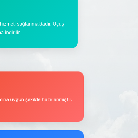
 hizmeti sağlanmaktadır. Uçuş
indirilir.
ımına uygun şekilde hazırlanmıştır.