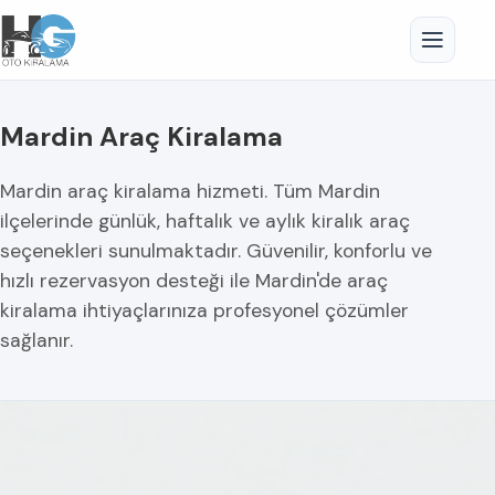
Mardin Araç Kiralama
Mardin araç kiralama hizmeti. Tüm Mardin
ilçelerinde günlük, haftalık ve aylık kiralık araç
seçenekleri sunulmaktadır. Güvenilir, konforlu ve
hızlı rezervasyon desteği ile Mardin'de araç
kiralama ihtiyaçlarınıza profesyonel çözümler
sağlanır.