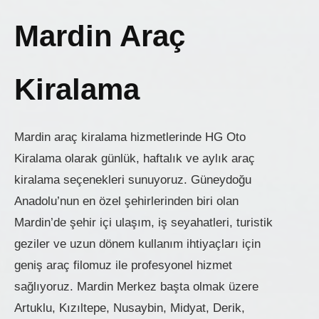
Mardin Araç
Kiralama
Mardin araç kiralama hizmetlerinde HG Oto
Kiralama olarak günlük, haftalık ve aylık araç
kiralama seçenekleri sunuyoruz. Güneydoğu
Anadolu’nun en özel şehirlerinden biri olan
Mardin’de şehir içi ulaşım, iş seyahatleri, turistik
geziler ve uzun dönem kullanım ihtiyaçları için
geniş araç filomuz ile profesyonel hizmet
sağlıyoruz. Mardin Merkez başta olmak üzere
Artuklu, Kızıltepe, Nusaybin, Midyat, Derik,