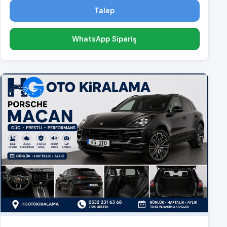
Talep
WhatsApp Sipariş