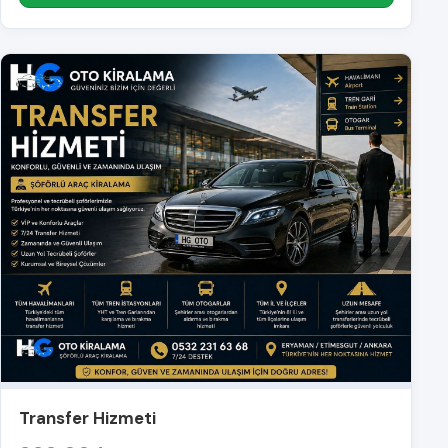
Transfer Hizmeti