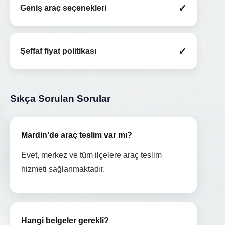
✓
Geniş araç seçenekleri
✓
Şeffaf fiyat politikası
Sıkça Sorulan Sorular
Mardin’de araç teslim var mı?
Evet, merkez ve tüm ilçelere araç teslim
hizmeti sağlanmaktadır.
Hangi belgeler gerekli?