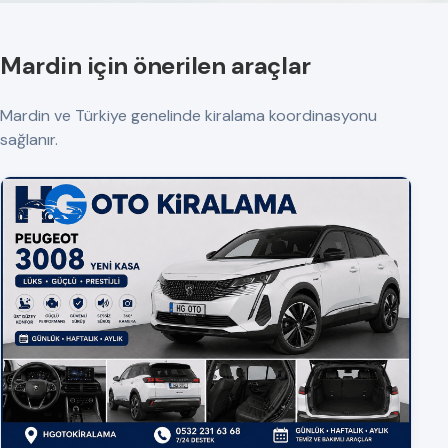
Mardin için önerilen araçlar
Mardin ve Türkiye genelinde kiralama koordinasyonu
sağlanır.