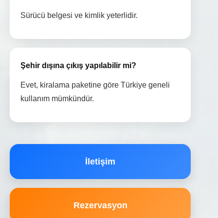
Sürücü belgesi ve kimlik yeterlidir.
Şehir dışına çıkış yapılabilir mi?
Evet, kiralama paketine göre Türkiye geneli
kullanım mümkündür.
İletişim
Rezervasyon