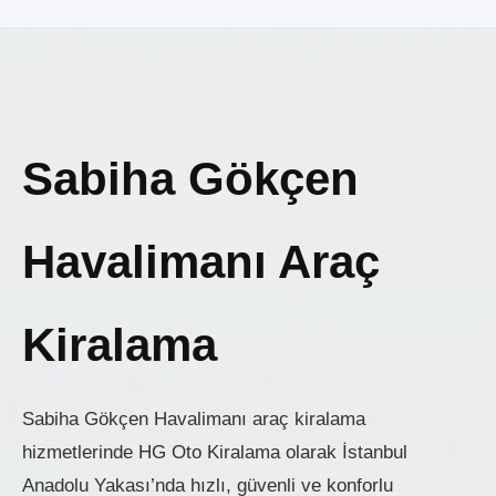
Sabiha Gökçen
Havalimanı Araç
Kiralama
Sabiha Gökçen Havalimanı araç kiralama
hizmetlerinde HG Oto Kiralama olarak İstanbul
Anadolu Yakası’nda hızlı, güvenli ve konforlu