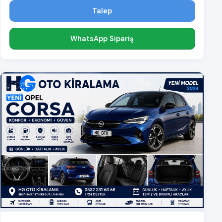
Talep
WhatsApp Sipariş