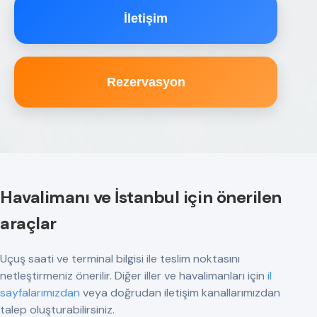
İletişim
Rezervasyon
Havalimanı ve İstanbul için önerilen
araçlar
Uçuş saati ve terminal bilgisi ile teslim noktasını
netleştirmeniz önerilir. Diğer iller ve havalimanları için
il
sayfalarımızdan
veya doğrudan iletişim kanallarımızdan
talep oluşturabilirsiniz.