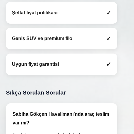
✓
Şeffaf fiyat politikası
✓
Geniş SUV ve premium filo
✓
Uygun fiyat garantisi
Sıkça Sorulan Sorular
Sabiha Gökçen Havalimanı’nda araç teslim
var mı?