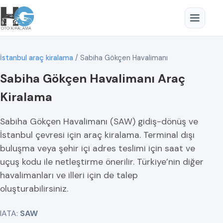
İstanbul araç kiralama
/
Sabiha Gökçen Havalimanı
Sabiha Gökçen Havalimanı Araç
Kiralama
Sabiha Gökçen Havalimanı (SAW) gidiş-dönüş ve
İstanbul çevresi için araç kiralama. Terminal dışı
buluşma veya şehir içi adres teslimi için saat ve
uçuş kodu ile netleştirme önerilir. Türkiye’nin diğer
havalimanları ve illeri için de talep
oluşturabilirsiniz.
IATA:
SAW