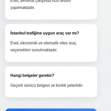
Evet, terminal çıkışında hızlı teslim
yapılmaktadır.
İstanbul trafiğine uygun araç var mı?
Evet, ekonomik ve otomatik vites araç
seçenekleri sunulmaktadır.
Hangi belgeler gerekir?
Geçerli sürücü belgesi ve kimlik yeterlidir.