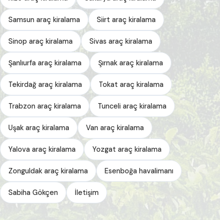
Samsun araç kiralama
Siirt araç kiralama
Sinop araç kiralama
Sivas araç kiralama
Şanlıurfa araç kiralama
Şırnak araç kiralama
Tekirdağ araç kiralama
Tokat araç kiralama
Trabzon araç kiralama
Tunceli araç kiralama
Uşak araç kiralama
Van araç kiralama
Yalova araç kiralama
Yozgat araç kiralama
Zonguldak araç kiralama
Esenboğa havalimanı
Sabiha Gökçen
İletişim