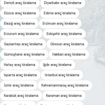
Denizli araç kiralama
Diyarbakır araç kiralama
Düzce araç kiralama
Edirne araç kiralama
Elazığ araç kiralama
Erzincan araç kiralama
Erzurum araç kiralama
Eskişehir araç kiralama
Gaziantep araç kiralama
Giresun araç kiralama
Gümüşhane araç kiralama
Hakkari araç kiralama
Hatay araç kiralama
Iğdır araç kiralama
Isparta araç kiralama
İstanbul araç kiralama
İzmir araç kiralama
Kahramanmaraş araç kiralama
Karabük araç kiralama
Karaman araç kiralama