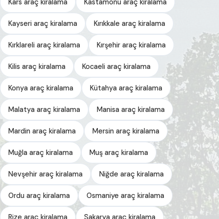
Kars araç kiralama
Kastamonu araç kiralama
Kayseri araç kiralama
Kırıkkale araç kiralama
Kırklareli araç kiralama
Kırşehir araç kiralama
Kilis araç kiralama
Kocaeli araç kiralama
Konya araç kiralama
Kütahya araç kiralama
Malatya araç kiralama
Manisa araç kiralama
Mardin araç kiralama
Mersin araç kiralama
Muğla araç kiralama
Muş araç kiralama
Nevşehir araç kiralama
Niğde araç kiralama
Ordu araç kiralama
Osmaniye araç kiralama
Rize araç kiralama
Sakarya araç kiralama