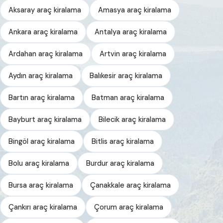
Aksaray araç kiralama
Amasya araç kiralama
Ankara araç kiralama
Antalya araç kiralama
Ardahan araç kiralama
Artvin araç kiralama
Aydın araç kiralama
Balıkesir araç kiralama
Bartın araç kiralama
Batman araç kiralama
Bayburt araç kiralama
Bilecik araç kiralama
Bingöl araç kiralama
Bitlis araç kiralama
Bolu araç kiralama
Burdur araç kiralama
Bursa araç kiralama
Çanakkale araç kiralama
Çankırı araç kiralama
Çorum araç kiralama