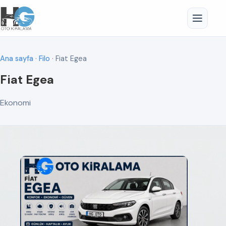
Ana sayfa
·
Filo
· Fiat Egea
Fiat Egea
Ekonomi