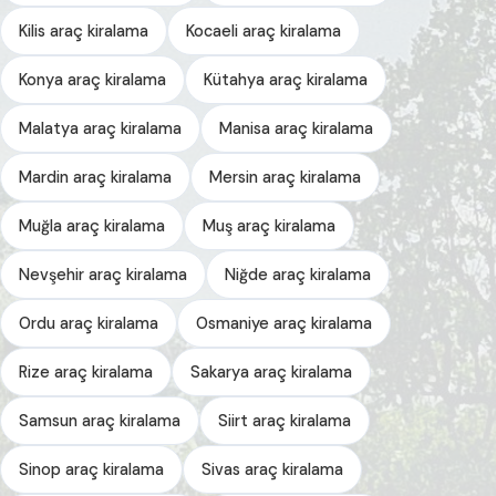
Kilis araç kiralama
Kocaeli araç kiralama
Konya araç kiralama
Kütahya araç kiralama
Malatya araç kiralama
Manisa araç kiralama
Mardin araç kiralama
Mersin araç kiralama
Muğla araç kiralama
Muş araç kiralama
Nevşehir araç kiralama
Niğde araç kiralama
Ordu araç kiralama
Osmaniye araç kiralama
Rize araç kiralama
Sakarya araç kiralama
Samsun araç kiralama
Siirt araç kiralama
Sinop araç kiralama
Sivas araç kiralama