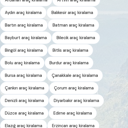
Aydın araç kiralama
Balıkesir araç kiralama
Bartın araç kiralama
Batman araç kiralama
Bayburt araç kiralama
Bilecik araç kiralama
Bingöl araç kiralama
Bitlis araç kiralama
Bolu araç kiralama
Burdur araç kiralama
Bursa araç kiralama
Çanakkale araç kiralama
Çankırı araç kiralama
Çorum araç kiralama
Denizli araç kiralama
Diyarbakır araç kiralama
Düzce araç kiralama
Edirne araç kiralama
Elazığ araç kiralama
Erzincan araç kiralama