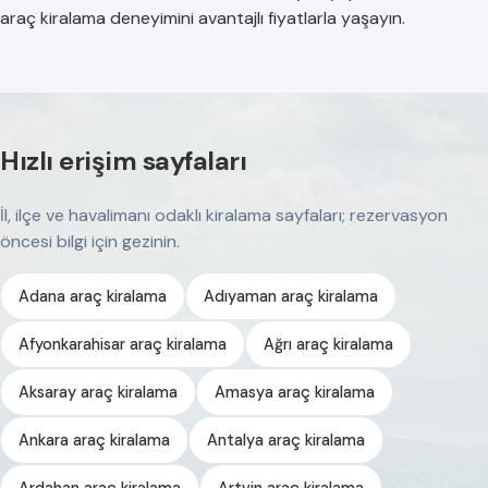
araç kiralama deneyimini avantajlı fiyatlarla yaşayın.
Hızlı erişim sayfaları
İl, ilçe ve havalimanı odaklı kiralama sayfaları; rezervasyon
öncesi bilgi için gezinin.
Adana araç kiralama
Adıyaman araç kiralama
Afyonkarahisar araç kiralama
Ağrı araç kiralama
Aksaray araç kiralama
Amasya araç kiralama
Ankara araç kiralama
Antalya araç kiralama
Ardahan araç kiralama
Artvin araç kiralama