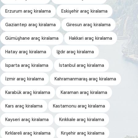
Erzurum araç kiralama
Eskişehir araç kiralama
Gaziantep araç kiralama
Giresun araç kiralama
Gümüşhane araç kiralama
Hakkari araç kiralama
Hatay araç kiralama
Iğdır araç kiralama
Isparta araç kiralama
İstanbul araç kiralama
İzmir araç kiralama
Kahramanmaraş araç kiralama
Karabük araç kiralama
Karaman araç kiralama
Kars araç kiralama
Kastamonu araç kiralama
Kayseri araç kiralama
Kırıkkale araç kiralama
Kırklareli araç kiralama
Kırşehir araç kiralama