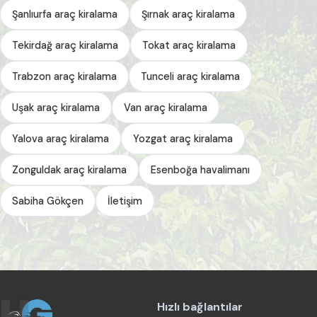
Şanlıurfa araç kiralama
Şırnak araç kiralama
Tekirdağ araç kiralama
Tokat araç kiralama
Trabzon araç kiralama
Tunceli araç kiralama
Uşak araç kiralama
Van araç kiralama
Yalova araç kiralama
Yozgat araç kiralama
Zonguldak araç kiralama
Esenboğa havalimanı
Sabiha Gökçen
İletişim
Hızlı bağlantılar