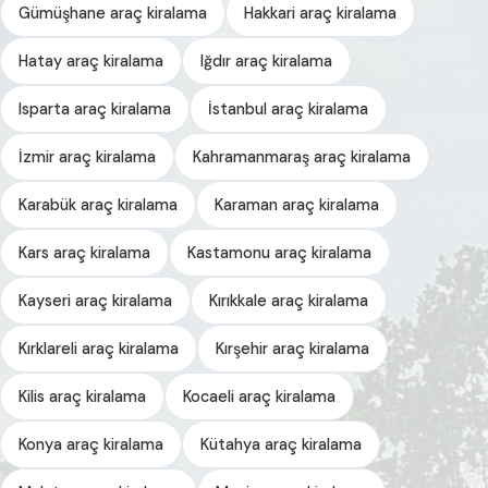
Gümüşhane araç kiralama
Hakkari araç kiralama
Hatay araç kiralama
Iğdır araç kiralama
Isparta araç kiralama
İstanbul araç kiralama
İzmir araç kiralama
Kahramanmaraş araç kiralama
Karabük araç kiralama
Karaman araç kiralama
Kars araç kiralama
Kastamonu araç kiralama
Kayseri araç kiralama
Kırıkkale araç kiralama
Kırklareli araç kiralama
Kırşehir araç kiralama
Kilis araç kiralama
Kocaeli araç kiralama
Konya araç kiralama
Kütahya araç kiralama