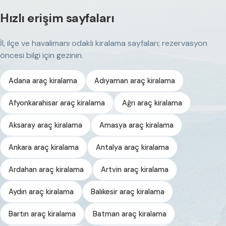
Hızlı erişim sayfaları
İl, ilçe ve havalimanı odaklı kiralama sayfaları; rezervasyon
öncesi bilgi için gezinin.
Adana araç kiralama
Adıyaman araç kiralama
Afyonkarahisar araç kiralama
Ağrı araç kiralama
Aksaray araç kiralama
Amasya araç kiralama
Ankara araç kiralama
Antalya araç kiralama
Ardahan araç kiralama
Artvin araç kiralama
Aydın araç kiralama
Balıkesir araç kiralama
Bartın araç kiralama
Batman araç kiralama