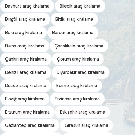
Bayburt araç kiralama
Bilecik araç kiralama
Bingöl araç kiralama
Bitlis araç kiralama
Bolu araç kiralama
Burdur araç kiralama
Bursa araç kiralama
Çanakkale araç kiralama
Çankırı araç kiralama
Çorum araç kiralama
Denizli araç kiralama
Diyarbakır araç kiralama
Düzce araç kiralama
Edirne araç kiralama
Elazığ araç kiralama
Erzincan araç kiralama
Erzurum araç kiralama
Eskişehir araç kiralama
Gaziantep araç kiralama
Giresun araç kiralama