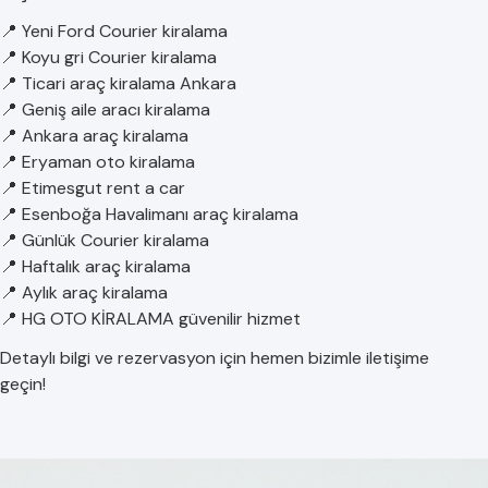
📍 Yeni Ford Courier kiralama
📍 Koyu gri Courier kiralama
📍 Ticari araç kiralama Ankara
📍 Geniş aile aracı kiralama
📍 Ankara araç kiralama
📍 Eryaman oto kiralama
📍 Etimesgut rent a car
📍 Esenboğa Havalimanı araç kiralama
📍 Günlük Courier kiralama
📍 Haftalık araç kiralama
📍 Aylık araç kiralama
📍 HG OTO KİRALAMA güvenilir hizmet
Detaylı bilgi ve rezervasyon için hemen bizimle iletişime
geçin!