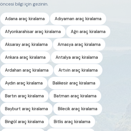
öncesi bilgi için gezinin.
Adana araç kiralama
Adıyaman araç kiralama
Afyonkarahisar araç kiralama
Ağrı araç kiralama
Aksaray araç kiralama
Amasya araç kiralama
Ankara araç kiralama
Antalya araç kiralama
Ardahan araç kiralama
Artvin araç kiralama
Aydın araç kiralama
Balıkesir araç kiralama
Bartın araç kiralama
Batman araç kiralama
Bayburt araç kiralama
Bilecik araç kiralama
Bingöl araç kiralama
Bitlis araç kiralama