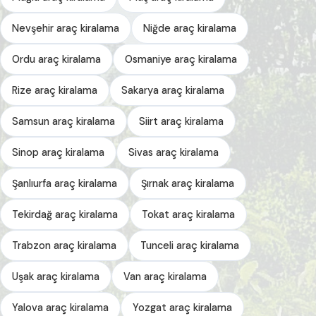
Nevşehir araç kiralama
Niğde araç kiralama
Ordu araç kiralama
Osmaniye araç kiralama
Rize araç kiralama
Sakarya araç kiralama
Samsun araç kiralama
Siirt araç kiralama
Sinop araç kiralama
Sivas araç kiralama
Şanlıurfa araç kiralama
Şırnak araç kiralama
Tekirdağ araç kiralama
Tokat araç kiralama
Trabzon araç kiralama
Tunceli araç kiralama
Uşak araç kiralama
Van araç kiralama
Yalova araç kiralama
Yozgat araç kiralama