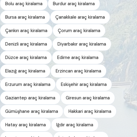
Bolu araç kiralama
Burdur araç kiralama
Bursa araç kiralama
Çanakkale araç kiralama
Çankırı araç kiralama
Çorum araç kiralama
Denizli araç kiralama
Diyarbakır araç kiralama
Düzce araç kiralama
Edirne araç kiralama
Elazığ araç kiralama
Erzincan araç kiralama
Erzurum araç kiralama
Eskişehir araç kiralama
Gaziantep araç kiralama
Giresun araç kiralama
Gümüşhane araç kiralama
Hakkari araç kiralama
Hatay araç kiralama
Iğdır araç kiralama