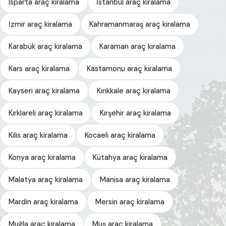
Isparta araç kiralama
İstanbul araç kiralama
İzmir araç kiralama
Kahramanmaraş araç kiralama
Karabük araç kiralama
Karaman araç kiralama
Kars araç kiralama
Kastamonu araç kiralama
Kayseri araç kiralama
Kırıkkale araç kiralama
Kırklareli araç kiralama
Kırşehir araç kiralama
Kilis araç kiralama
Kocaeli araç kiralama
Konya araç kiralama
Kütahya araç kiralama
Malatya araç kiralama
Manisa araç kiralama
Mardin araç kiralama
Mersin araç kiralama
Muğla araç kiralama
Muş araç kiralama