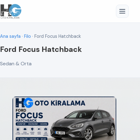
Ana sayfa
·
Filo
· Ford Focus Hatchback
Ford Focus Hatchback
Sedan & Orta