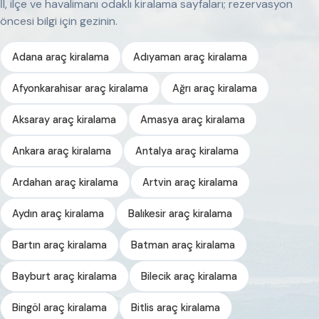
İl, ilçe ve havalimanı odaklı kiralama sayfaları; rezervasyon
öncesi bilgi için gezinin.
Adana araç kiralama
Adıyaman araç kiralama
Afyonkarahisar araç kiralama
Ağrı araç kiralama
Aksaray araç kiralama
Amasya araç kiralama
Ankara araç kiralama
Antalya araç kiralama
Ardahan araç kiralama
Artvin araç kiralama
Aydın araç kiralama
Balıkesir araç kiralama
Bartın araç kiralama
Batman araç kiralama
Bayburt araç kiralama
Bilecik araç kiralama
Bingöl araç kiralama
Bitlis araç kiralama