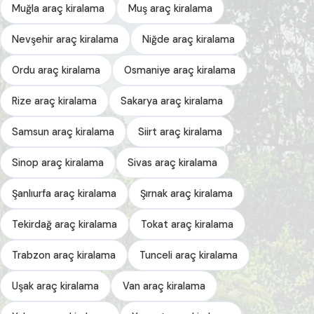
Muğla araç kiralama
Muş araç kiralama
Nevşehir araç kiralama
Niğde araç kiralama
Ordu araç kiralama
Osmaniye araç kiralama
Rize araç kiralama
Sakarya araç kiralama
Samsun araç kiralama
Siirt araç kiralama
Sinop araç kiralama
Sivas araç kiralama
Şanlıurfa araç kiralama
Şırnak araç kiralama
Tekirdağ araç kiralama
Tokat araç kiralama
Trabzon araç kiralama
Tunceli araç kiralama
Uşak araç kiralama
Van araç kiralama