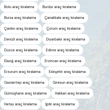
Bolu araç kiralama
Burdur araç kiralama
Bursa araç kiralama
Çanakkale araç kiralama
Çankırı araç kiralama
Çorum araç kiralama
Denizli araç kiralama
Diyarbakır araç kiralama
Düzce araç kiralama
Edirne araç kiralama
Elazığ araç kiralama
Erzincan araç kiralama
Erzurum araç kiralama
Eskişehir araç kiralama
Gaziantep araç kiralama
Giresun araç kiralama
Gümüşhane araç kiralama
Hakkari araç kiralama
Hatay araç kiralama
Iğdır araç kiralama