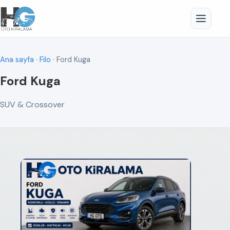
Ana sayfa
·
Filo
· Ford Kuga
Ford Kuga
SUV & Crossover