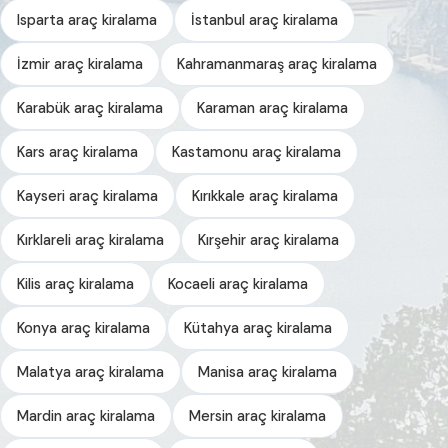
Isparta araç kiralama
İstanbul araç kiralama
İzmir araç kiralama
Kahramanmaraş araç kiralama
Karabük araç kiralama
Karaman araç kiralama
Kars araç kiralama
Kastamonu araç kiralama
Kayseri araç kiralama
Kırıkkale araç kiralama
Kırklareli araç kiralama
Kırşehir araç kiralama
Kilis araç kiralama
Kocaeli araç kiralama
Konya araç kiralama
Kütahya araç kiralama
Malatya araç kiralama
Manisa araç kiralama
Mardin araç kiralama
Mersin araç kiralama