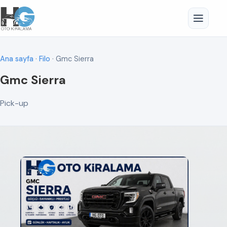
Ana sayfa
·
Filo
· Gmc Sierra
Gmc Sierra
Pick-up