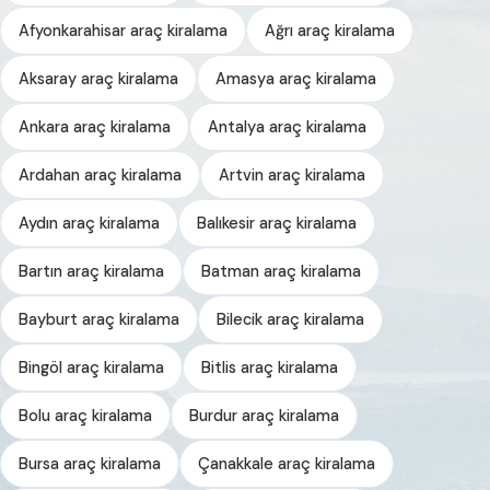
Afyonkarahisar araç kiralama
Ağrı araç kiralama
Aksaray araç kiralama
Amasya araç kiralama
Ankara araç kiralama
Antalya araç kiralama
Ardahan araç kiralama
Artvin araç kiralama
Aydın araç kiralama
Balıkesir araç kiralama
Bartın araç kiralama
Batman araç kiralama
Bayburt araç kiralama
Bilecik araç kiralama
Bingöl araç kiralama
Bitlis araç kiralama
Bolu araç kiralama
Burdur araç kiralama
Bursa araç kiralama
Çanakkale araç kiralama