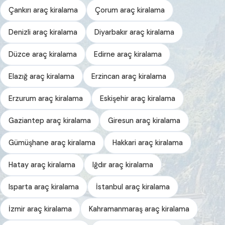
Çankırı araç kiralama
Çorum araç kiralama
Denizli araç kiralama
Diyarbakır araç kiralama
Düzce araç kiralama
Edirne araç kiralama
Elazığ araç kiralama
Erzincan araç kiralama
Erzurum araç kiralama
Eskişehir araç kiralama
Gaziantep araç kiralama
Giresun araç kiralama
Gümüşhane araç kiralama
Hakkari araç kiralama
Hatay araç kiralama
Iğdır araç kiralama
Isparta araç kiralama
İstanbul araç kiralama
İzmir araç kiralama
Kahramanmaraş araç kiralama