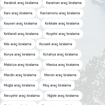
Karabük araç kiralama
Karaman araç kiralama
Kars araç kiralama
Kastamonu araç kiralama
Kayseri araç kiralama
Kırıkkale araç kiralama
Kırklareli araç kiralama
Kırşehir araç kiralama
Kilis araç kiralama
Kocaeli araç kiralama
Konya araç kiralama
Kütahya araç kiralama
Malatya araç kiralama
Manisa araç kiralama
Mardin araç kiralama
Mersin araç kiralama
Muğla araç kiralama
Muş araç kiralama
Nevşehir araç kiralama
Niğde araç kiralama