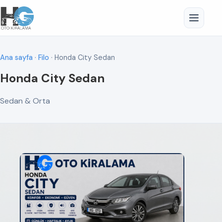
Ana sayfa
·
Filo
· Honda City Sedan
Honda City Sedan
Sedan & Orta