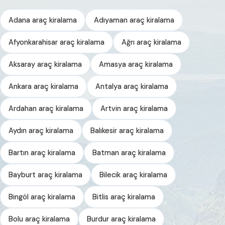
Adana araç kiralama
Adıyaman araç kiralama
Afyonkarahisar araç kiralama
Ağrı araç kiralama
Aksaray araç kiralama
Amasya araç kiralama
Ankara araç kiralama
Antalya araç kiralama
Ardahan araç kiralama
Artvin araç kiralama
Aydın araç kiralama
Balıkesir araç kiralama
Bartın araç kiralama
Batman araç kiralama
Bayburt araç kiralama
Bilecik araç kiralama
Bingöl araç kiralama
Bitlis araç kiralama
Bolu araç kiralama
Burdur araç kiralama