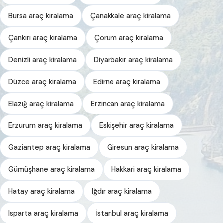
Bursa araç kiralama
Çanakkale araç kiralama
Çankırı araç kiralama
Çorum araç kiralama
Denizli araç kiralama
Diyarbakır araç kiralama
Düzce araç kiralama
Edirne araç kiralama
Elazığ araç kiralama
Erzincan araç kiralama
Erzurum araç kiralama
Eskişehir araç kiralama
Gaziantep araç kiralama
Giresun araç kiralama
Gümüşhane araç kiralama
Hakkari araç kiralama
Hatay araç kiralama
Iğdır araç kiralama
Isparta araç kiralama
İstanbul araç kiralama