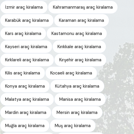
İzmir araç kiralama
Kahramanmaraş araç kiralama
Karabük araç kiralama
Karaman araç kiralama
Kars araç kiralama
Kastamonu araç kiralama
Kayseri araç kiralama
Kırıkkale araç kiralama
Kırklareli araç kiralama
Kırşehir araç kiralama
Kilis araç kiralama
Kocaeli araç kiralama
Konya araç kiralama
Kütahya araç kiralama
Malatya araç kiralama
Manisa araç kiralama
Mardin araç kiralama
Mersin araç kiralama
Muğla araç kiralama
Muş araç kiralama