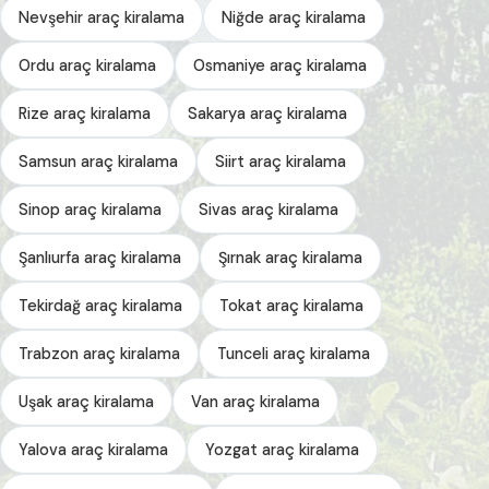
Nevşehir araç kiralama
Niğde araç kiralama
Ordu araç kiralama
Osmaniye araç kiralama
Rize araç kiralama
Sakarya araç kiralama
Samsun araç kiralama
Siirt araç kiralama
Sinop araç kiralama
Sivas araç kiralama
Şanlıurfa araç kiralama
Şırnak araç kiralama
Tekirdağ araç kiralama
Tokat araç kiralama
Trabzon araç kiralama
Tunceli araç kiralama
Uşak araç kiralama
Van araç kiralama
Yalova araç kiralama
Yozgat araç kiralama