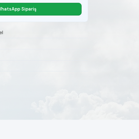
hatsApp Sipariş
el