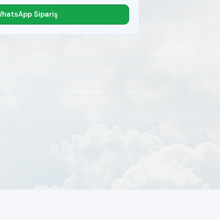
hatsApp Sipariş