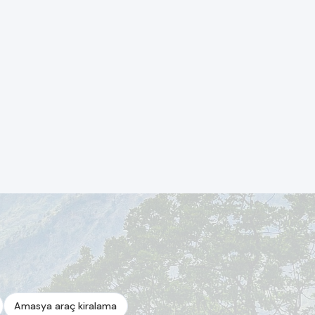
Amasya araç kiralama