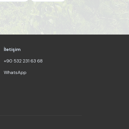
İletişim
+90 532 231 63 68
WhatsApp