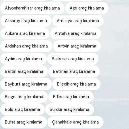
Afyonkarahisar araç kiralama
Ağrı araç kiralama
Aksaray araç kiralama
Amasya araç kiralama
Ankara araç kiralama
Antalya araç kiralama
Ardahan araç kiralama
Artvin araç kiralama
Aydın araç kiralama
Balıkesir araç kiralama
Bartın araç kiralama
Batman araç kiralama
Bayburt araç kiralama
Bilecik araç kiralama
Bingöl araç kiralama
Bitlis araç kiralama
Bolu araç kiralama
Burdur araç kiralama
Bursa araç kiralama
Çanakkale araç kiralama