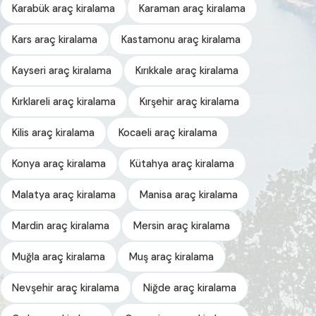
Karabük araç kiralama
Karaman araç kiralama
Kars araç kiralama
Kastamonu araç kiralama
Kayseri araç kiralama
Kırıkkale araç kiralama
Kırklareli araç kiralama
Kırşehir araç kiralama
Kilis araç kiralama
Kocaeli araç kiralama
Konya araç kiralama
Kütahya araç kiralama
Malatya araç kiralama
Manisa araç kiralama
Mardin araç kiralama
Mersin araç kiralama
Muğla araç kiralama
Muş araç kiralama
Nevşehir araç kiralama
Niğde araç kiralama