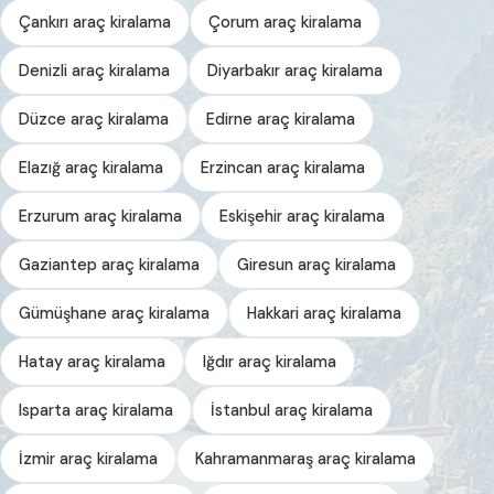
Çankırı araç kiralama
Çorum araç kiralama
Denizli araç kiralama
Diyarbakır araç kiralama
Düzce araç kiralama
Edirne araç kiralama
Elazığ araç kiralama
Erzincan araç kiralama
Erzurum araç kiralama
Eskişehir araç kiralama
Gaziantep araç kiralama
Giresun araç kiralama
Gümüşhane araç kiralama
Hakkari araç kiralama
Hatay araç kiralama
Iğdır araç kiralama
Isparta araç kiralama
İstanbul araç kiralama
İzmir araç kiralama
Kahramanmaraş araç kiralama