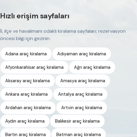
Hızlı erişim sayfaları
İl, ilçe ve havalimanı odaklı kiralama sayfaları; rezervasyon
öncesi bilgi için gezinin.
Adana araç kiralama
Adıyaman araç kiralama
Afyonkarahisar araç kiralama
Ağrı araç kiralama
Aksaray araç kiralama
Amasya araç kiralama
Ankara araç kiralama
Antalya araç kiralama
Ardahan araç kiralama
Artvin araç kiralama
Aydın araç kiralama
Balıkesir araç kiralama
Bartın araç kiralama
Batman araç kiralama