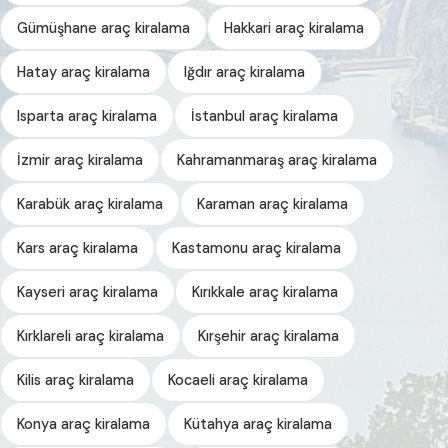
Gümüşhane araç kiralama
Hakkari araç kiralama
Hatay araç kiralama
Iğdır araç kiralama
Isparta araç kiralama
İstanbul araç kiralama
İzmir araç kiralama
Kahramanmaraş araç kiralama
Karabük araç kiralama
Karaman araç kiralama
Kars araç kiralama
Kastamonu araç kiralama
Kayseri araç kiralama
Kırıkkale araç kiralama
Kırklareli araç kiralama
Kırşehir araç kiralama
Kilis araç kiralama
Kocaeli araç kiralama
Konya araç kiralama
Kütahya araç kiralama