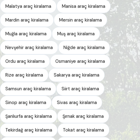
Malatya araç kiralama
Manisa araç kiralama
Mardin araç kiralama
Mersin araç kiralama
Muğla araç kiralama
Muş araç kiralama
Nevşehir araç kiralama
Niğde araç kiralama
Ordu araç kiralama
Osmaniye araç kiralama
Rize araç kiralama
Sakarya araç kiralama
Samsun araç kiralama
Siirt araç kiralama
Sinop araç kiralama
Sivas araç kiralama
Şanlıurfa araç kiralama
Şırnak araç kiralama
Tekirdağ araç kiralama
Tokat araç kiralama