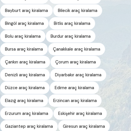
Bayburt araç kiralama
Bilecik araç kiralama
Bingöl araç kiralama
Bitlis araç kiralama
Bolu araç kiralama
Burdur araç kiralama
Bursa araç kiralama
Çanakkale araç kiralama
Çankırı araç kiralama
Çorum araç kiralama
Denizli araç kiralama
Diyarbakır araç kiralama
Düzce araç kiralama
Edirne araç kiralama
Elazığ araç kiralama
Erzincan araç kiralama
Erzurum araç kiralama
Eskişehir araç kiralama
Gaziantep araç kiralama
Giresun araç kiralama