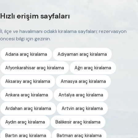
Hızlı erişim sayfaları
İl, ilçe ve havalimanı odaklı kiralama sayfaları; rezervasyon
öncesi bilgi için gezinin.
Adana araç kiralama
Adıyaman araç kiralama
Afyonkarahisar araç kiralama
Ağrı araç kiralama
Aksaray araç kiralama
Amasya araç kiralama
Ankara araç kiralama
Antalya araç kiralama
Ardahan araç kiralama
Artvin araç kiralama
Aydın araç kiralama
Balıkesir araç kiralama
Bartın araç kiralama
Batman araç kiralama