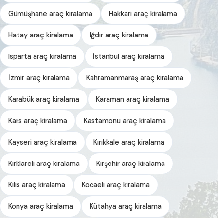
Gümüşhane araç kiralama
Hakkari araç kiralama
Hatay araç kiralama
Iğdır araç kiralama
Isparta araç kiralama
İstanbul araç kiralama
İzmir araç kiralama
Kahramanmaraş araç kiralama
Karabük araç kiralama
Karaman araç kiralama
Kars araç kiralama
Kastamonu araç kiralama
Kayseri araç kiralama
Kırıkkale araç kiralama
Kırklareli araç kiralama
Kırşehir araç kiralama
Kilis araç kiralama
Kocaeli araç kiralama
Konya araç kiralama
Kütahya araç kiralama