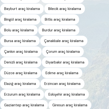
Bayburt araç kiralama
Bilecik araç kiralama
Bingöl araç kiralama
Bitlis araç kiralama
Bolu araç kiralama
Burdur araç kiralama
Bursa araç kiralama
Çanakkale araç kiralama
Çankırı araç kiralama
Çorum araç kiralama
Denizli araç kiralama
Diyarbakır araç kiralama
Düzce araç kiralama
Edirne araç kiralama
Elazığ araç kiralama
Erzincan araç kiralama
Erzurum araç kiralama
Eskişehir araç kiralama
Gaziantep araç kiralama
Giresun araç kiralama