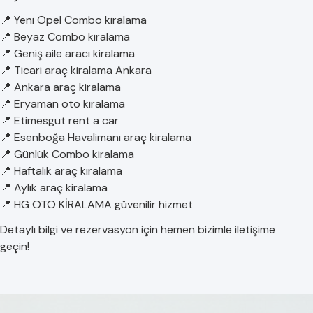
📍 Yeni Opel Combo kiralama
📍 Beyaz Combo kiralama
📍 Geniş aile aracı kiralama
📍 Ticari araç kiralama Ankara
📍 Ankara araç kiralama
📍 Eryaman oto kiralama
📍 Etimesgut rent a car
📍 Esenboğa Havalimanı araç kiralama
📍 Günlük Combo kiralama
📍 Haftalık araç kiralama
📍 Aylık araç kiralama
📍 HG OTO KİRALAMA güvenilir hizmet
Detaylı bilgi ve rezervasyon için hemen bizimle iletişime
geçin!