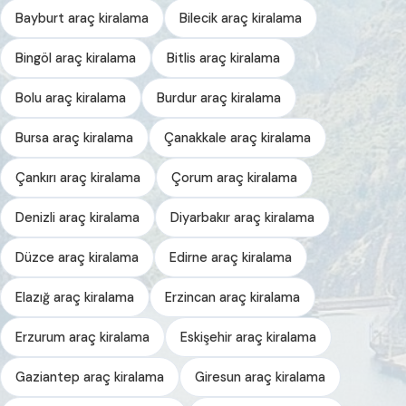
Bayburt araç kiralama
Bilecik araç kiralama
Bingöl araç kiralama
Bitlis araç kiralama
Bolu araç kiralama
Burdur araç kiralama
Bursa araç kiralama
Çanakkale araç kiralama
Çankırı araç kiralama
Çorum araç kiralama
Denizli araç kiralama
Diyarbakır araç kiralama
Düzce araç kiralama
Edirne araç kiralama
Elazığ araç kiralama
Erzincan araç kiralama
Erzurum araç kiralama
Eskişehir araç kiralama
Gaziantep araç kiralama
Giresun araç kiralama