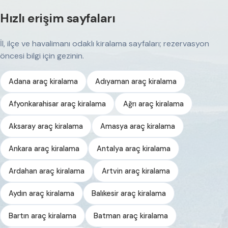
Hızlı erişim sayfaları
İl, ilçe ve havalimanı odaklı kiralama sayfaları; rezervasyon
öncesi bilgi için gezinin.
Adana araç kiralama
Adıyaman araç kiralama
Afyonkarahisar araç kiralama
Ağrı araç kiralama
Aksaray araç kiralama
Amasya araç kiralama
Ankara araç kiralama
Antalya araç kiralama
Ardahan araç kiralama
Artvin araç kiralama
Aydın araç kiralama
Balıkesir araç kiralama
Bartın araç kiralama
Batman araç kiralama