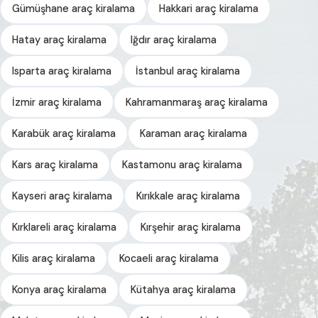
Gümüşhane araç kiralama
Hakkari araç kiralama
Hatay araç kiralama
Iğdır araç kiralama
Isparta araç kiralama
İstanbul araç kiralama
İzmir araç kiralama
Kahramanmaraş araç kiralama
Karabük araç kiralama
Karaman araç kiralama
Kars araç kiralama
Kastamonu araç kiralama
Kayseri araç kiralama
Kırıkkale araç kiralama
Kırklareli araç kiralama
Kırşehir araç kiralama
Kilis araç kiralama
Kocaeli araç kiralama
Konya araç kiralama
Kütahya araç kiralama